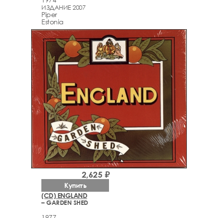
ИЗДАНИЕ 2007
Piper
Estonia
2,625 ₽
Купить
(CD) ENGLAND
– GARDEN SHED
1977