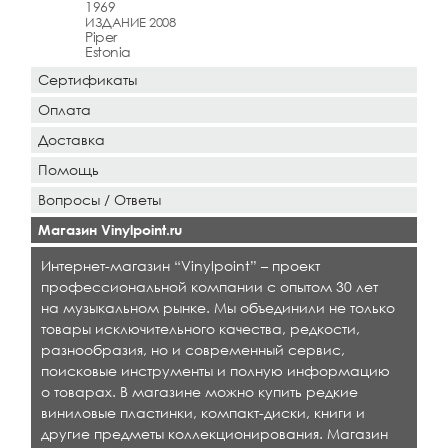
1969
ИЗДАНИЕ 2008
Piper
Estonia
Сертификаты
Оплата
Доставка
Помощь
Вопросы / Ответы
Магазин Vinylpoint.ru
Интернет-магазин “Vinylpoint” – проект
профессиональной компании с опытом 30 лет
на музыкальном рынке. Мы объединили не только
товары исключительного качества, редкости,
разнообразия, но и современный сервис,
поисковые инструменты и полную информацию
о товарах. В магазине можно купить редкие
виниловые пластинки, компакт-диски, книги и
другие предметы коллекционирования. Магазин