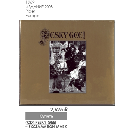
1969
ИЗДАНИЕ 2008
Piper
Europe
2,625 ₽
Купить
(CD) PESKY GEE!
– EXCLAMATION MARK