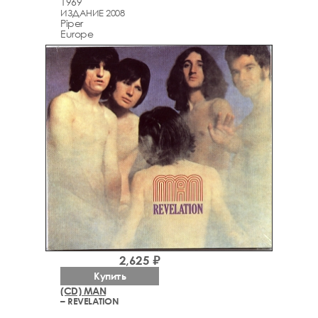
1969
ИЗДАНИЕ 2008
Piper
Europe
2,625 ₽
Купить
(CD) MAN
– REVELATION