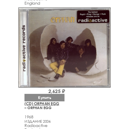
England
2,625 ₽
Купить
(CD) ORPHAN EGG
– ORPHAN EGG
1968
ИЗДАНИЕ 2006
Radioactive