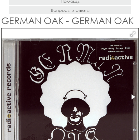
Помощь
Вопросы и ответы
GERMAN OAK - GERMAN OAK