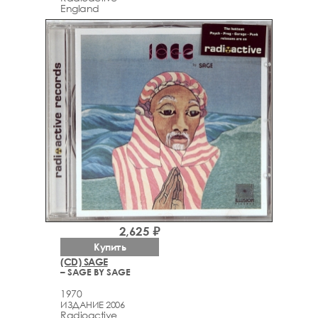
England
2,625 ₽
Купить
(CD) SAGE
– SAGE BY SAGE
1970
ИЗДАНИЕ 2006
Radioactive