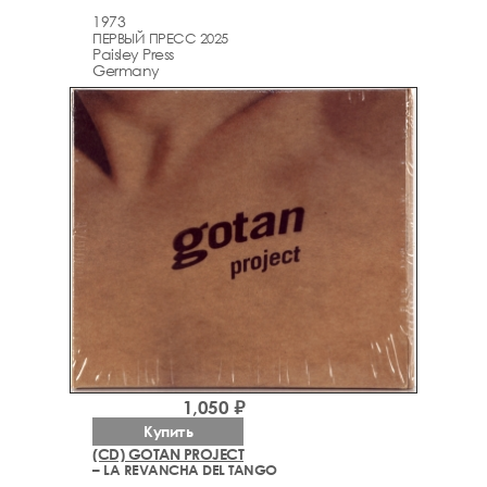
1973
ПЕРВЫЙ ПРЕСС 2025
Paisley Press
Germany
1,050 ₽
Купить
(CD) GOTAN PROJECT
– LA REVANCHA DEL TANGO