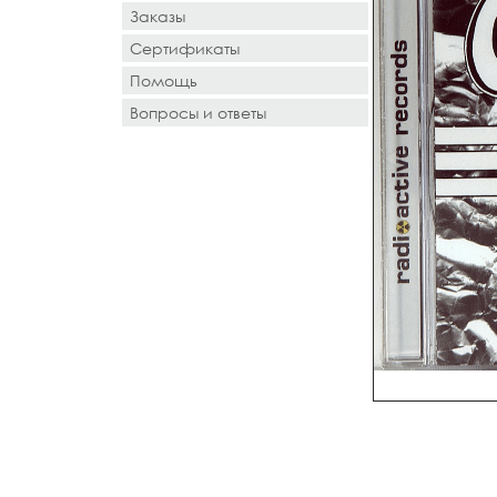
Заказы
Сертификаты
Помощь
Вопросы и ответы