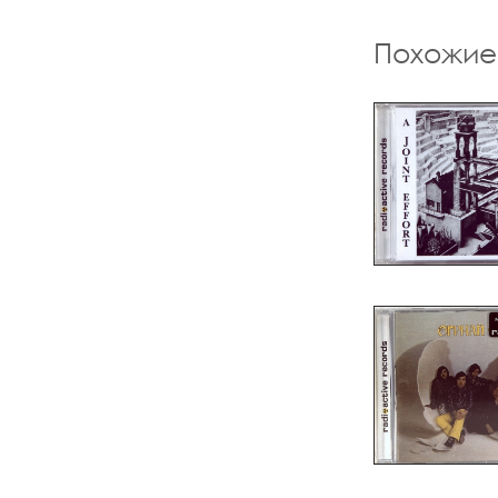
Похожие