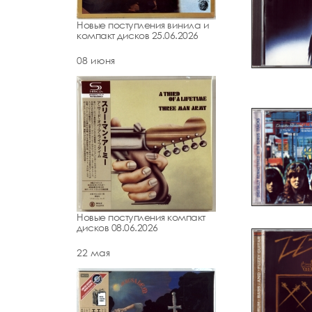
Новые поступления винила и
компакт дисков 25.06.2026
08 июня
Новые поступления компакт
дисков 08.06.2026
22 мая