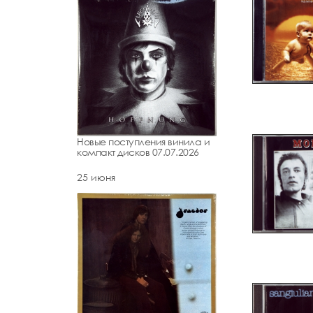
Новые поступления винила и
компакт дисков 07.07.2026
25 июня