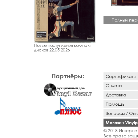
Полный пер
Новые поступления компакт
дисков 22.05.2026
Партнёры:
Сертификаты
Оплата
Доставка
Помощь
Вопросы / Отв
Магазин Vinylpo
© 2018 Интернет
Все права защ