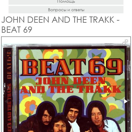
Помощь
Вопросы и ответы
JOHN DEEN AND THE TRAKK -
BEAT 69