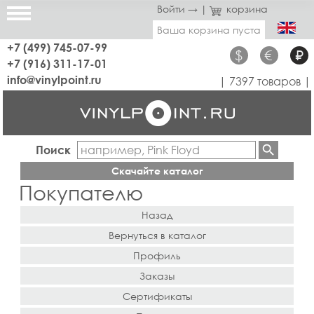
Войти →
|
корзина
Ваша корзина пуста
+7 (499) 745-07-99
$
€
₽
+7 (916) 311-17-01
info@vinylpoint.ru
| 7397 товаров |
Поиск
Скачайте каталог
Покупателю
Назад
Вернуться в каталог
Профиль
Заказы
Сертификаты