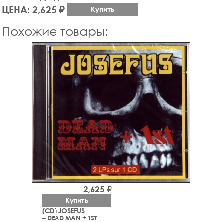
ЦЕНА: 2,625 ₽
Купить
Похожие товары:
2,625 ₽
Купить
(CD) JOSEFUS
– DEAD MAN + 1ST