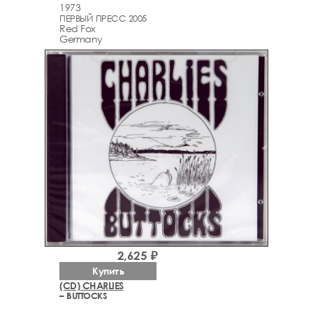
1973
ПЕРВЫЙ ПРЕСС 2005
Red Fox
Germany
2,625 ₽
Купить
(CD) CHARLIES
– BUTTOCKS