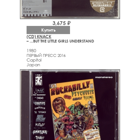
3,675 ₽
Купить
(CD) KNACK
– ...BUT THE LITTLE GIRLS UNDERSTAND
1980
ПЕРВЫЙ ПРЕСС 2016
Capitol
Japan