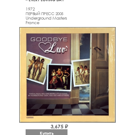
1972
ПЕРВЫЙ ПРЕСС 2005
Underground Masters
France
3,675 ₽
Купить