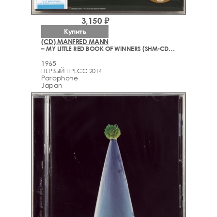
3,150 ₽
Купить
(CD) MANFRED MANN
– MY LITTLE RED BOOK OF WINNERS (SHM-CD, OBI) 2014
1965
ПЕРВЫЙ ПРЕСС 2014
Parlophone
Japan