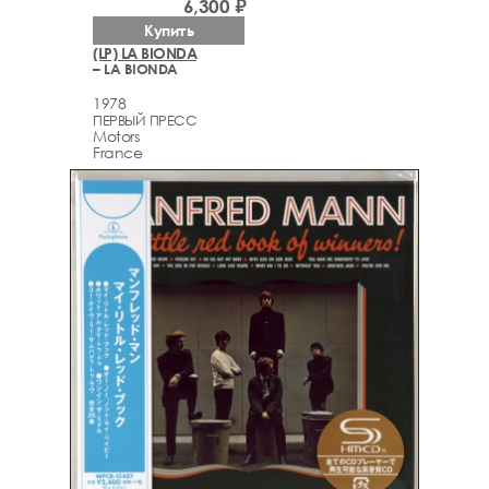
6,300 ₽
Купить
(LP) LA BIONDA
– LA BIONDA
1978
ПЕРВЫЙ ПРЕСС
Motors
France