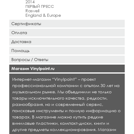
2014
ПЕРВЫЙ ПРЕСС
Roswell
England & Europe
Сертификаты
Оплата
Доставка
Помощь
Вопросы / Ответы
Магазин Vinylpoint.ru
Интернет-магазин “Vinylpoint” – проект
профессиональной компании с опытом 30 лет на
музыкальном рынке. Мы объединили не только
товары исключительного качества, редкости,
разнообразия, но и современный сервис,
поисковые инструменты и полную информацию о
товарах. В магазине можно купить редкие
виниловые пластинки, компакт-диски, книги и
другие предметы коллекционирования. Магазин