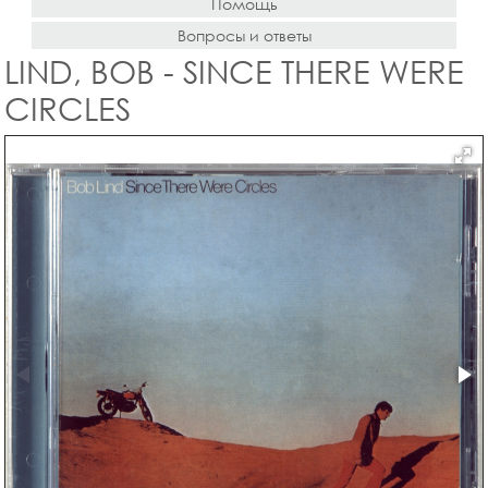
Помощь
Вопросы и ответы
LIND, BOB - SINCE THERE WERE
CIRCLES