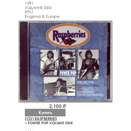
1991
ИЗДАНИЕ 2000
RPM
England & Europe
2,100 ₽
Купить
(CD) RASPBERRIES
– POWER POP VOLUME ONE