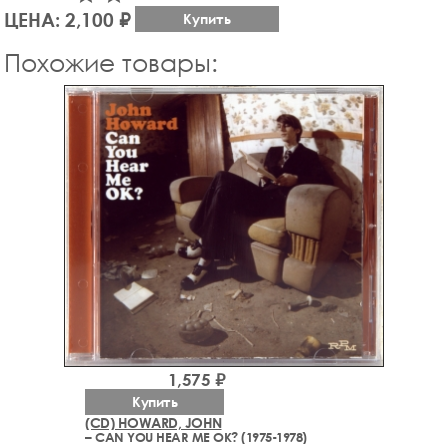
ЦЕНА: 2,100 ₽
Купить
Похожие товары:
1,575 ₽
Купить
(CD) HOWARD, JOHN
– CAN YOU HEAR ME OK? (1975-1978)