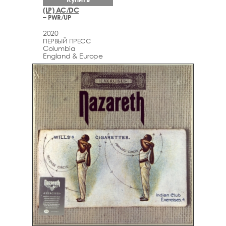
(LP) AC/DC
– PWR/UP
2020
ПЕРВЫЙ ПРЕСС
Columbia
England & Europe