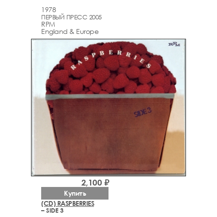
1978
ПЕРВЫЙ ПРЕСС 2005
RPM
England & Europe
2,100 ₽
Купить
(CD) RASPBERRIES
– SIDE 3