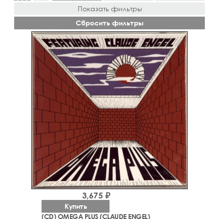
Показать фильтры
Сбросить фильтры
3,675 ₽
Купить
(CD) OMEGA PLUS (CLAUDE ENGEL)