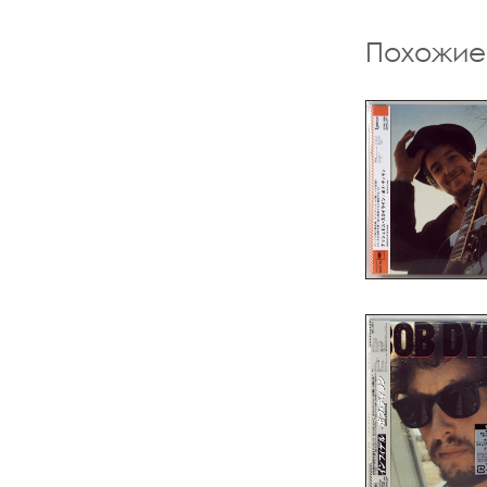
Похожие