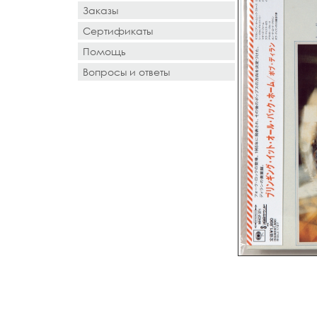
Заказы
Сертификаты
Помощь
Вопросы и ответы