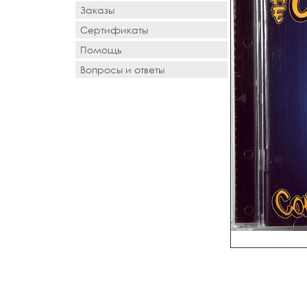
Заказы
Сертификаты
Помощь
Вопросы и ответы