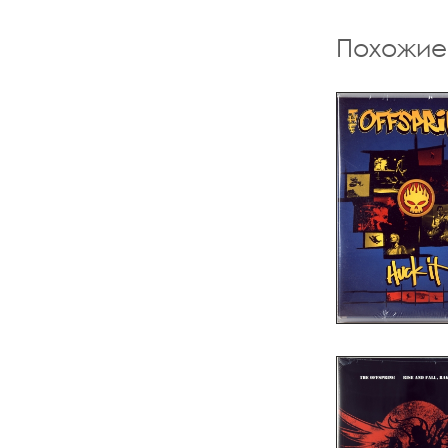
Похожие