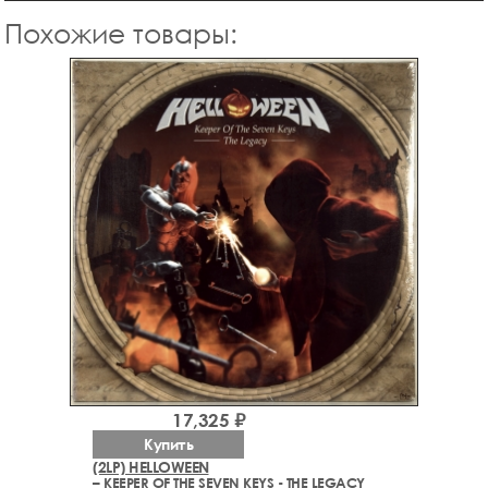
Похожие товары:
17,325 ₽
Купить
(2LP) HELLOWEEN
– KEEPER OF THE SEVEN KEYS - THE LEGACY