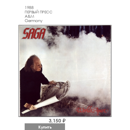
1988
ПЕРВЫЙ ПРЕСС
A&M
Germany
3,150 ₽
Купить