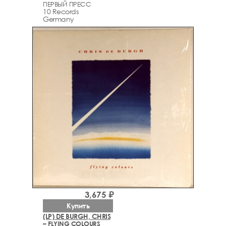
ПЕРВЫЙ ПРЕСС
10 Records
Germany
3,675 ₽
Купить
(LP) DE BURGH, CHRIS
– FLYING COLOURS