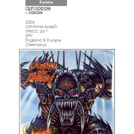
Купить
(2LP) SODOM
– SODOM
2006
ОРИГИНАЛЬНЫЙ
ПРЕСС 2017
SPV
England & Europe
(Germany)