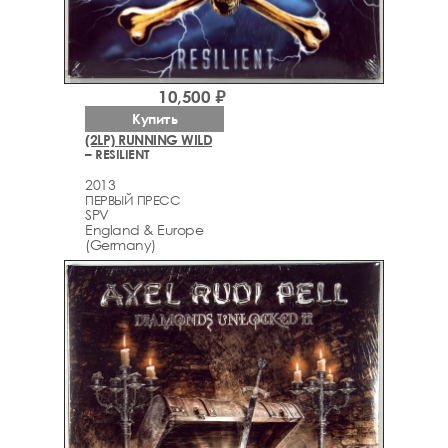
10,500 ₽
Купить
(2LP) RUNNING WILD
– RESILIENT
2013
ПЕРВЫЙ ПРЕСС
SPV
England & Europe
(Germany)