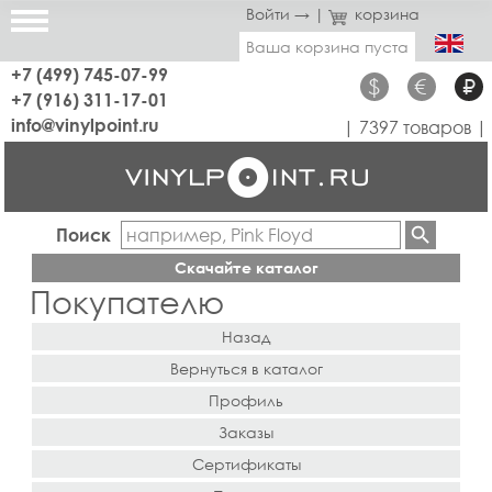
Войти →
|
корзина
Ваша корзина пуста
+7 (499) 745-07-99
$
€
₽
+7 (916) 311-17-01
info@vinylpoint.ru
| 7397 товаров |
Поиск
Скачайте каталог
Покупателю
Назад
Вернуться в каталог
Профиль
Заказы
Сертификаты