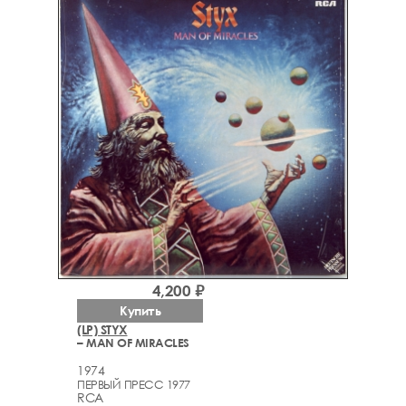
4,200 ₽
Купить
(LP) STYX
– MAN OF MIRACLES
1974
ПЕРВЫЙ ПРЕСС 1977
RCA