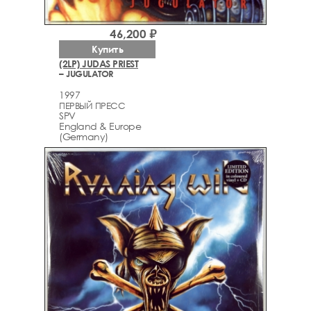
46,200 ₽
Купить
(2LP) JUDAS PRIEST
– JUGULATOR
1997
ПЕРВЫЙ ПРЕСС
SPV
England & Europe
(Germany)