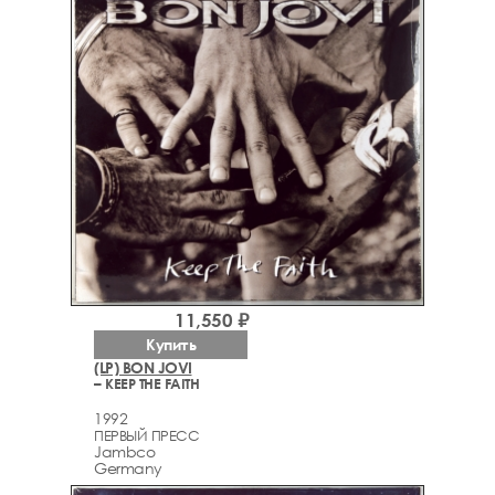
11,550 ₽
Купить
(LP) BON JOVI
– KEEP THE FAITH
1992
ПЕРВЫЙ ПРЕСС
Jambco
Germany