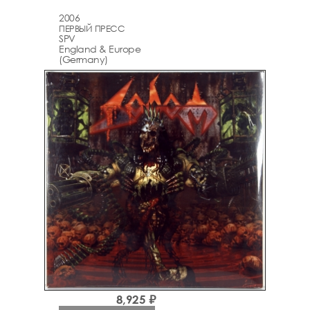
2006
ПЕРВЫЙ ПРЕСС
SPV
England & Europe
(Germany)
8,925 ₽