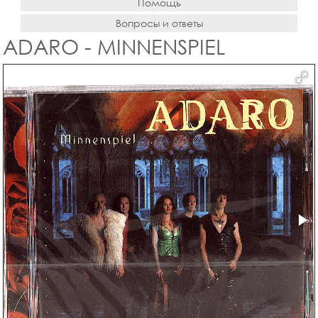
Помощь
Вопросы и ответы
ADARO - MINNENSPIEL