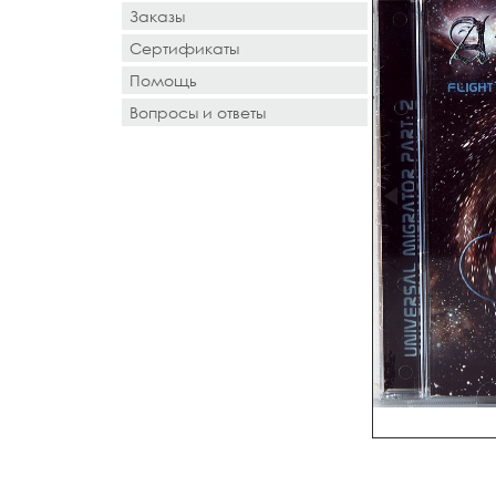
Заказы
Сертификаты
Помощь
Вопросы и ответы