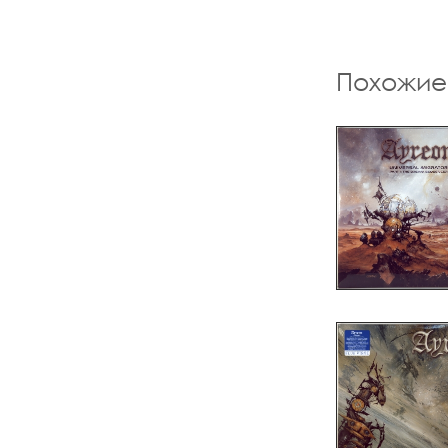
Похожие