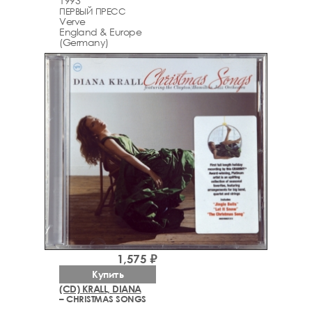
1993
ПЕРВЫЙ ПРЕСС
Verve
England & Europe
(Germany)
1,575 ₽
Купить
(CD) KRALL, DIANA
– CHRISTMAS SONGS