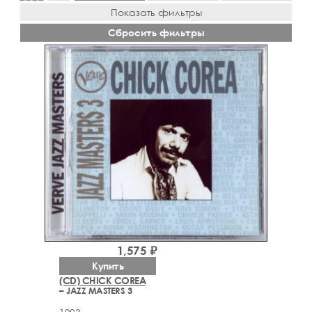
Показать фильтры
Сбросить фильтры
1,575 ₽
Купить
(CD) CHICK COREA
– JAZZ MASTERS 3