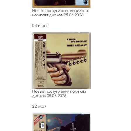
Новые поступления винила и
компакт дисков 25.06.2026
08 июня
Новые поступления компакт
дисков 08.06.2026
22 мая