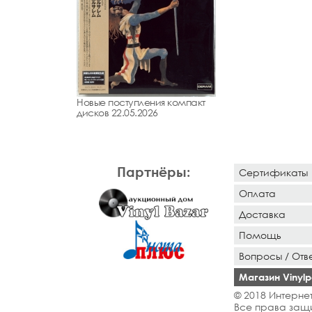
Новые поступления компакт
дисков 22.05.2026
Партнёры:
Сертификаты
Оплата
Доставка
Помощь
Вопросы / Отв
Магазин Vinylpo
© 2018 Интернет
Все права защ