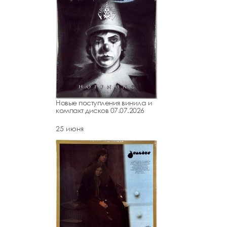
Новые поступления винила и
компакт дисков 07.07.2026
25 июня