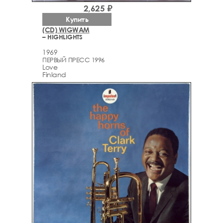
2,625 ₽
Купить
(CD) WIGWAM
– HIGHLIGHTS
1969
ПЕРВЫЙ ПРЕСС 1996
Love
Finland