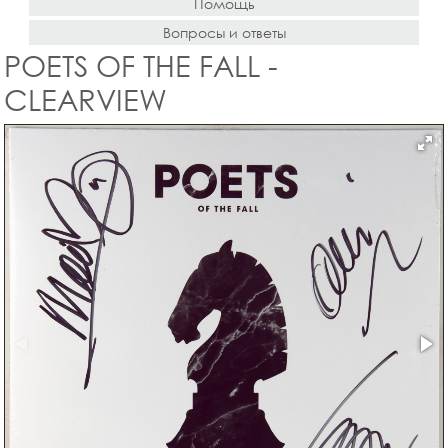
Помощь
Вопросы и ответы
POETS OF THE FALL -
CLEARVIEW