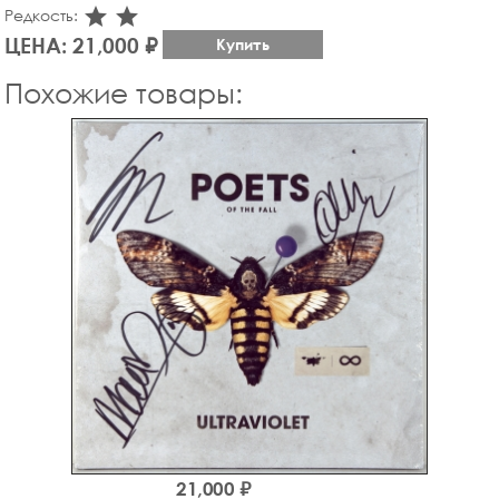
star_rate
star_rate
Редкость:
ЦЕНА: 21,000 ₽
Купить
Похожие товары:
21,000 ₽