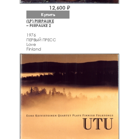
12,600 ₽
Купить
(LP) PIIRPAUKE
– PIIRPAUKE 2
1976
ПЕРВЫЙ ПРЕСС
Love
Finland