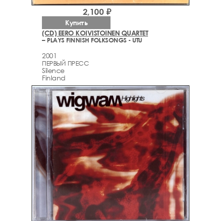
2,100 ₽
Купить
(CD) EERO KOIVISTOINEN QUARTET
– PLAYS FINNISH FOLKSONGS - UTU
2001
ПЕРВЫЙ ПРЕСС
Silence
Finland