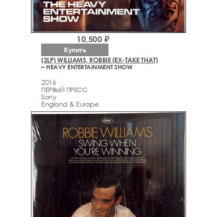
10,500 ₽
Купить
(2LP) WILLIAMS, ROBBIE (EX-TAKE THAT)
– HEAVY ENTERTAINMENT SHOW
2016
ПЕРВЫЙ ПРЕСС
Sony
England & Europe