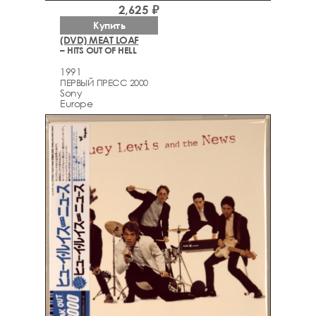
2,625 ₽
Купить
(DVD) MEAT LOAF
– HITS OUT OF HELL
1991
ПЕРВЫЙ ПРЕСС 2000
Sony
Europe