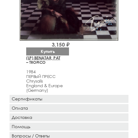
3,150 ₽
Купить
(LP) BENATAR, PAT
– TROPICO
1984
ПЕРВЫЙ ПРЕСС
Chrysalis
England & Europe
(Germany)
Сертификаты
Оплата
Доставка
Помощь
Вопросы / Ответы