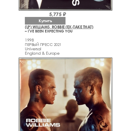
5,775 ₽
Купить
(LP) WILLIAMS, ROBBIE (EX-TAKE THAT)
– I'VE BEEN EXPECTING YOU
1998
ПЕРВЫЙ ПРЕСС 2021
Universal
England & Europe