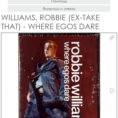
Помощь
Вопросы и ответы
WILLIAMS, ROBBIE (EX-TAKE
THAT) - WHERE EGOS DARE