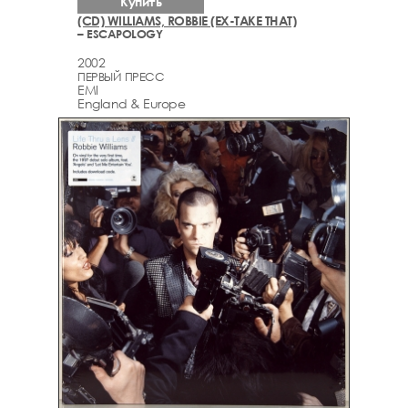
Купить
(CD) WILLIAMS, ROBBIE (EX-TAKE THAT)
– ESCAPOLOGY
2002
ПЕРВЫЙ ПРЕСС
EMI
England & Europe