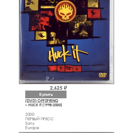
2,625 ₽
Купить
(DVD) OFFSPRING
– HUCK IT (1998-2000)
2000
ПЕРВЫЙ ПРЕСС
Sony
Europe