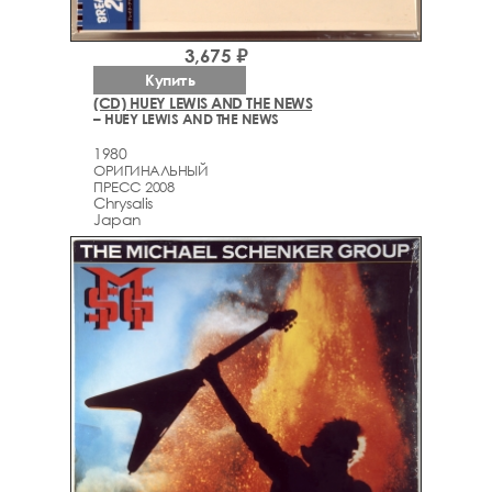
3,675 ₽
Купить
(CD) HUEY LEWIS AND THE NEWS
– HUEY LEWIS AND THE NEWS
1980
ОРИГИНАЛЬНЫЙ
ПРЕСС 2008
Chrysalis
Japan