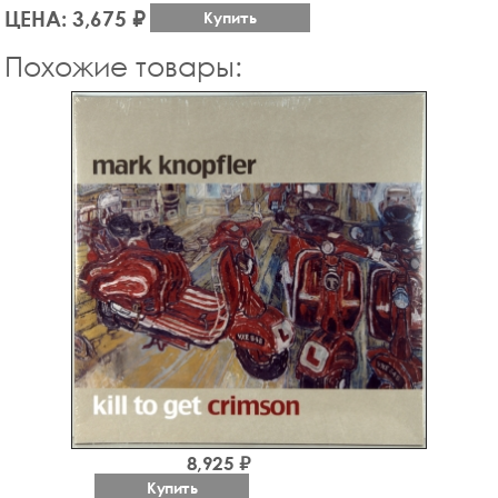
ЦЕНА: 3,675 ₽
Купить
Похожие товары:
8,925 ₽
Купить