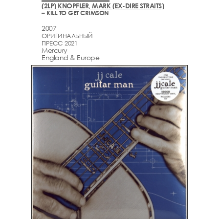
(2LP) KNOPFLER, MARK (EX-DIRE STRAITS)
– KILL TO GET CRIMSON
2007
ОРИГИНАЛЬНЫЙ
ПРЕСС 2021
Mercury
England & Europe