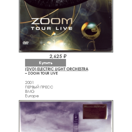
2,625 ₽
Купить
(DVD) ELECTRIC LIGHT ORCHESTRA
– ZOOM TOUR LIVE
2001
ПЕРВЫЙ ПРЕСС
BMG
Europe