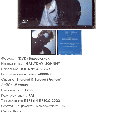
Формат:
(DVD) Видео-диск
Исполнитель:
HALLYDAY, JOHNNY
Название:
JOHNNY A BERCY
Каталожный номер:
63038-9
Страна:
England & Europe (France)
Лейбл:
Mercury
Год выпуска:
1988
Комплектация:
PAL
Тип издания:
ПЕРВЫЙ ПРЕСС 2022
Состояние (пластинка/обложка):
SS
Стиль:
Rock