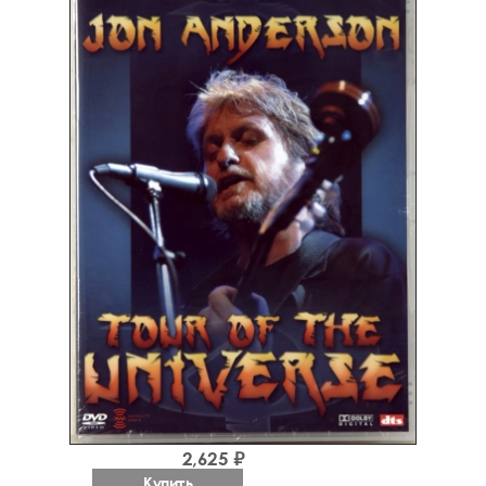
2,625 ₽
Купить