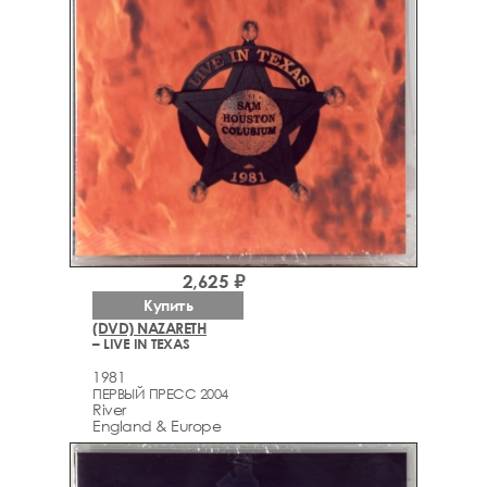
2,625 ₽
Купить
(DVD) NAZARETH
– LIVE IN TEXAS
1981
ПЕРВЫЙ ПРЕСС 2004
River
England & Europe