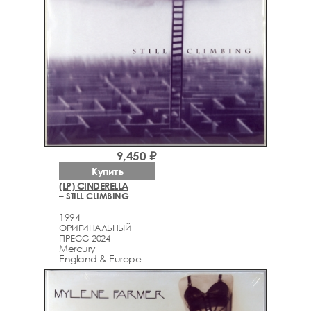
9,450 ₽
Купить
(LP) CINDERELLA
– STILL CLIMBING
1994
ОРИГИНАЛЬНЫЙ
ПРЕСС 2024
Mercury
England & Europe