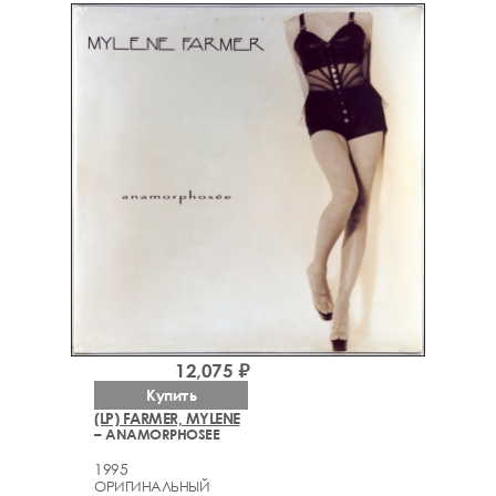
12,075 ₽
Купить
(LP) FARMER, MYLENE
– ANAMORPHOSEE
1995
ОРИГИНАЛЬНЫЙ