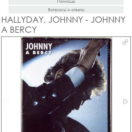
Помощь
Вопросы и ответы
HALLYDAY, JOHNNY - JOHNNY
A BERCY