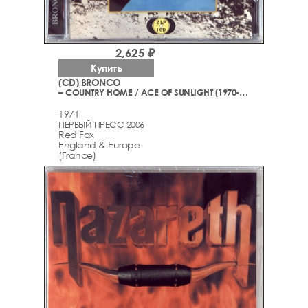
2,625 ₽
Купить
(CD) BRONCO
– COUNTRY HOME / ACE OF SUNLIGHT (1970-1971)
1971
ПЕРВЫЙ ПРЕСС 2006
Red Fox
England & Europe
(France)