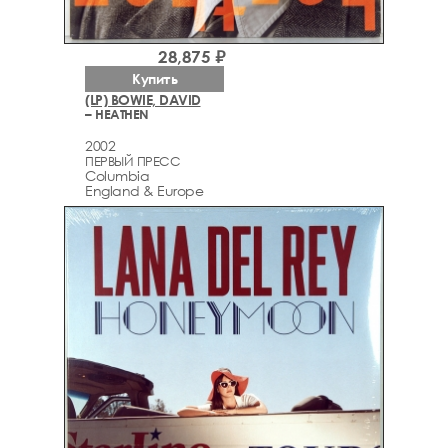
28,875 ₽
Купить
(LP) BOWIE, DAVID
– HEATHEN
2002
ПЕРВЫЙ ПРЕСС
Columbia
England & Europe