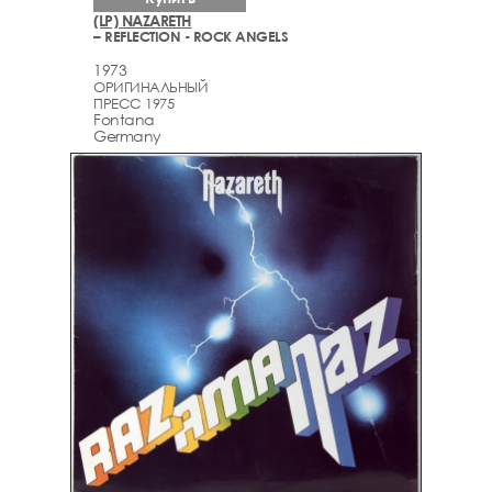
(LP) NAZARETH
– REFLECTION - ROCK ANGELS
1973
ОРИГИНАЛЬНЫЙ
ПРЕСС 1975
Fontana
Germany