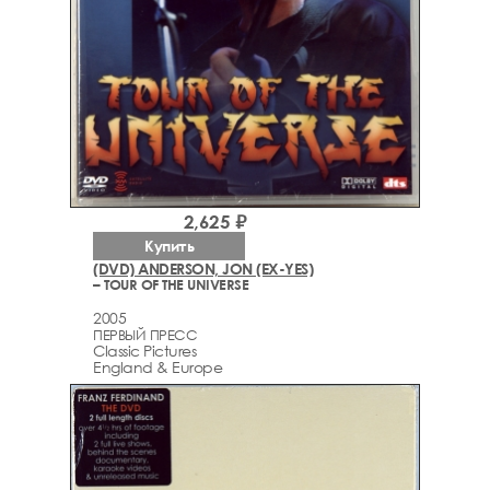
2,625 ₽
Купить
(DVD) ANDERSON, JON (EX-YES)
– TOUR OF THE UNIVERSE
2005
ПЕРВЫЙ ПРЕСС
Classic Pictures
England & Europe