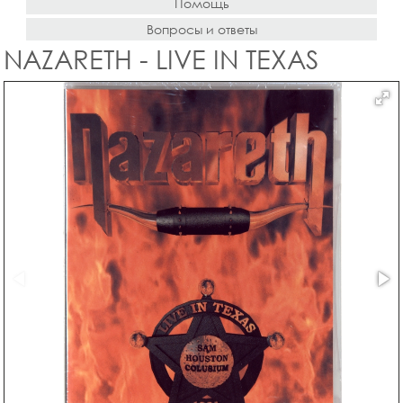
Помощь
Вопросы и ответы
NAZARETH - LIVE IN TEXAS