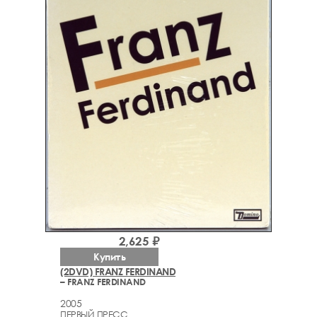
2,625 ₽
Купить
(2DVD) FRANZ FERDINAND
– FRANZ FERDINAND
2005
ПЕРВЫЙ ПРЕСС