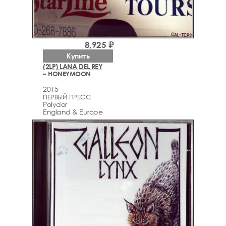
8,925 ₽
Купить
(2LP) LANA DEL REY
– HONEYMOON
2015
ПЕРВЫЙ ПРЕСС
Polydor
England & Europe