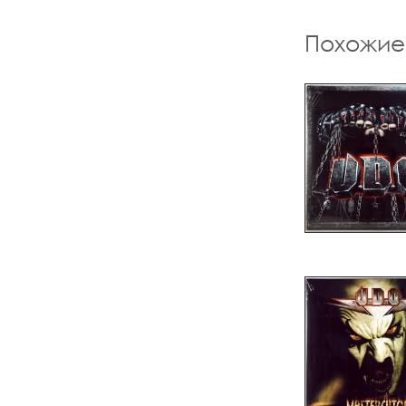
Похожие