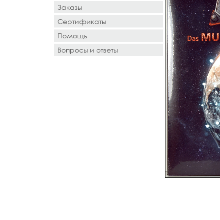
Заказы
Сертификаты
Помощь
Вопросы и ответы