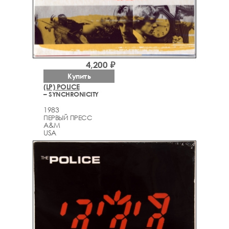
4,200 ₽
Купить
(LP) POLICE
– SYNCHRONICITY
1983
ПЕРВЫЙ ПРЕСС
A&M
USA