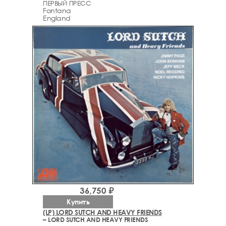
ПЕРВЫЙ ПРЕСС
Fontana
England
36,750 ₽
Купить
(LP) LORD SUTCH AND HEAVY FRIENDS
– LORD SUTCH AND HEAVY FRIENDS