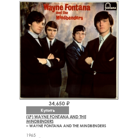
34,650 ₽
Купить
(LP) WAYNE FONTANA AND THE
MINDBENDERS
– WAYNE FONTANA AND THE MINDBENDERS
1965