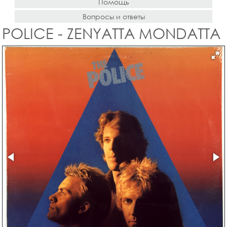
Помощь
Вопросы и ответы
POLICE - ZENYATTA MONDATTA