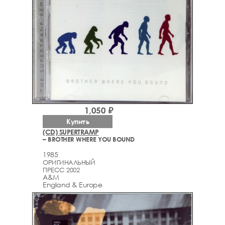
1,050 ₽
Купить
(CD) SUPERTRAMP
– BROTHER WHERE YOU BOUND
1985
ОРИГИНАЛЬНЫЙ
ПРЕСС 2002
A&M
England & Europe