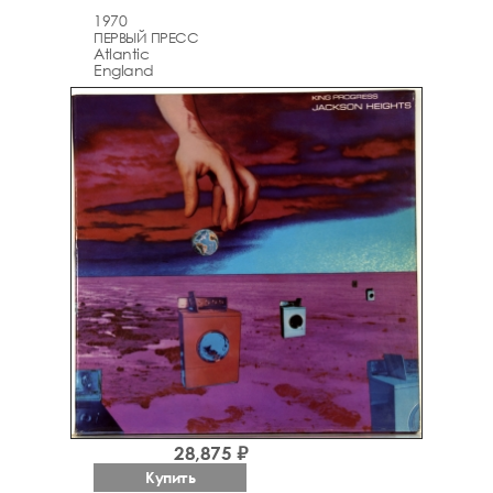
1970
ПЕРВЫЙ ПРЕСС
Atlantic
England
28,875 ₽
Купить