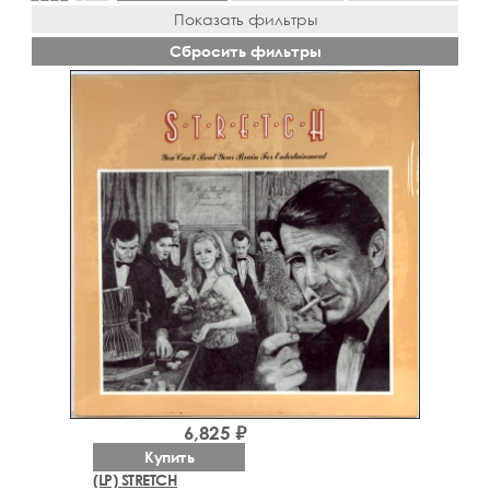
Показать фильтры
Сбросить фильтры
6,825 ₽
Купить
(LP) STRETCH