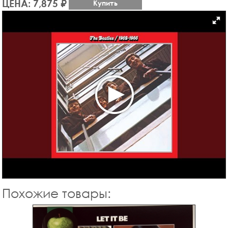
ЦЕНА: 7,875 ₽
Купить
Похожие товары: