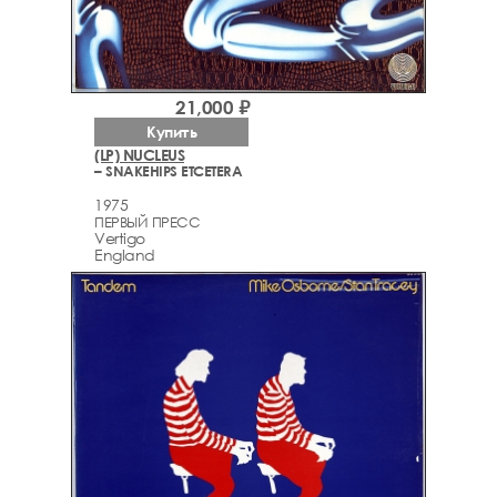
21,000 ₽
Купить
(LP) NUCLEUS
– SNAKEHIPS ETCETERA
1975
ПЕРВЫЙ ПРЕСС
Vertigo
England