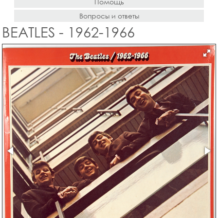
Помощь
Вопросы и ответы
BEATLES - 1962-1966