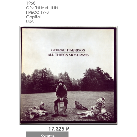
1968
ОРИГИНАЛЬНЫЙ
ПРЕСС 1978
Capitol
USA
17,325 ₽
Купить