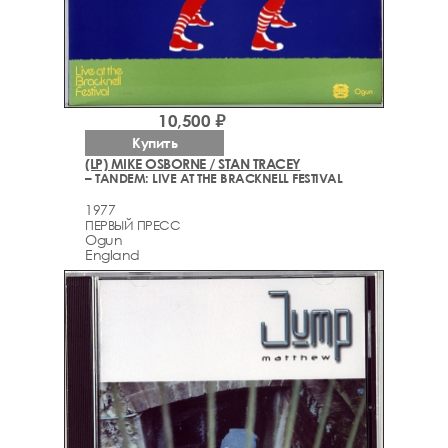
10,500 ₽
Купить
(LP) MIKE OSBORNE / STAN TRACEY
– TANDEM: LIVE AT THE BRACKNELL FESTIVAL
1977
ПЕРВЫЙ ПРЕСС
Ogun
England