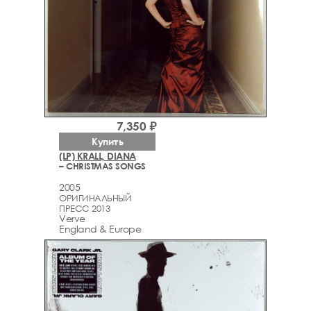
7,350 ₽
Купить
(LP) KRALL, DIANA
– CHRISTMAS SONGS
2005
ОРИГИНАЛЬНЫЙ
ПРЕСС 2013
Verve
England & Europe