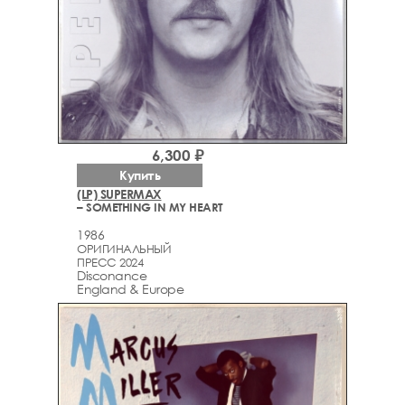
6,300 ₽
Купить
(LP) SUPERMAX
– SOMETHING IN MY HEART
1986
ОРИГИНАЛЬНЫЙ
ПРЕСС 2024
Disconance
England & Europe