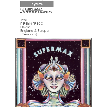
Купить
(LP) SUPERMAX
– MEETS THE ALMIGHTY
1981
ПЕРВЫЙ ПРЕСС
Elektra
England & Europe
(Germany)