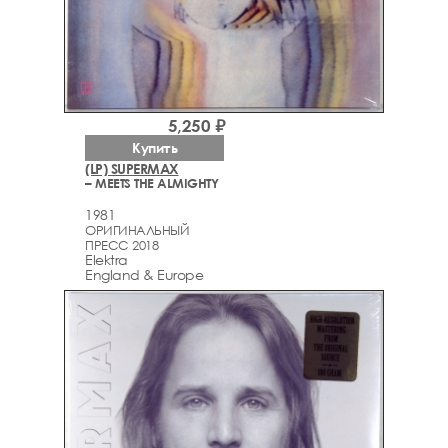
5,250 ₽
Купить
(LP) SUPERMAX
– MEETS THE ALMIGHTY
1981
ОРИГИНАЛЬНЫЙ
ПРЕСС 2018
Elektra
England & Europe