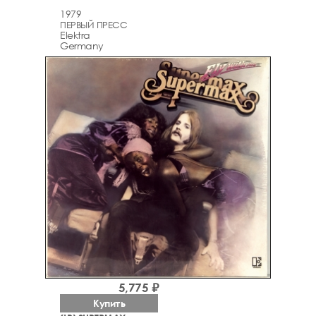
1979
ПЕРВЫЙ ПРЕСС
Elektra
Germany
5,775 ₽
Купить