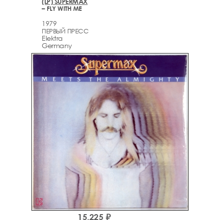
(LP) SUPERMAX
– FLY WITH ME
1979
ПЕРВЫЙ ПРЕСС
Elektra
Germany
15,225 ₽