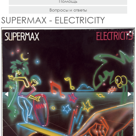
Помощь
Вопросы и ответы
SUPERMAX - ELECTRICITY