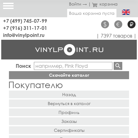
Войти →
|
корзина
Ваша корзина пуста
+7 (499) 745-07-99
$
€
₽
+7 (916) 311-17-01
info@vinylpoint.ru
| 7397 товаров |
Поиск
Скачайте каталог
Покупателю
Назад
Вернуться в каталог
Профиль
Заказы
Сертификаты