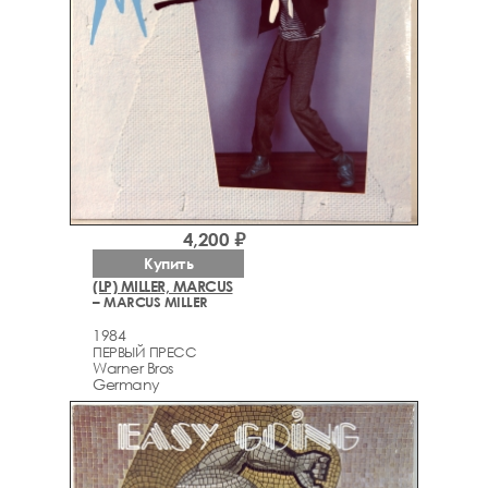
4,200 ₽
Купить
(LP) MILLER, MARCUS
– MARCUS MILLER
1984
ПЕРВЫЙ ПРЕСС
Warner Bros
Germany