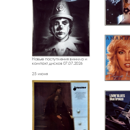
Новые поступления винила и
компакт дисков 07.07.2026
25 июня