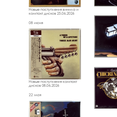
Новые поступления винила и
компакт дисков 25.06.2026
08 июня
Новые поступления компакт
дисков 08.06.2026
22 мая