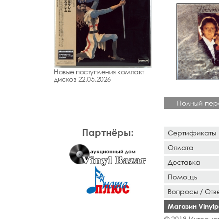
Новые поступления компакт
дисков 22.05.2026
Полный пер
Партнёры:
Сертификаты
Оплата
Доставка
Помощь
Вопросы / Отв
Магазин Vinylpo
© 2018 Интернет