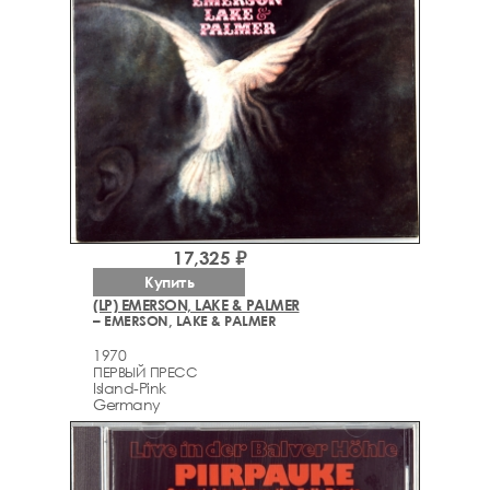
17,325 ₽
Купить
(LP) EMERSON, LAKE & PALMER
– EMERSON, LAKE & PALMER
1970
ПЕРВЫЙ ПРЕСС
Island-Pink
Germany