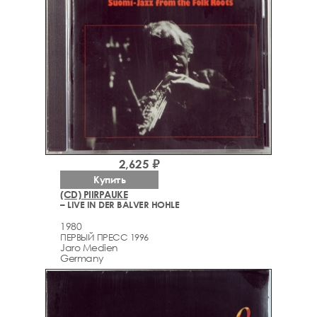
2,625 ₽
Купить
(CD) PIIRPAUKE
– LIVE IN DER BALVER HOHLE
1980
ПЕРВЫЙ ПРЕСС 1996
Jaro Medien
Germany