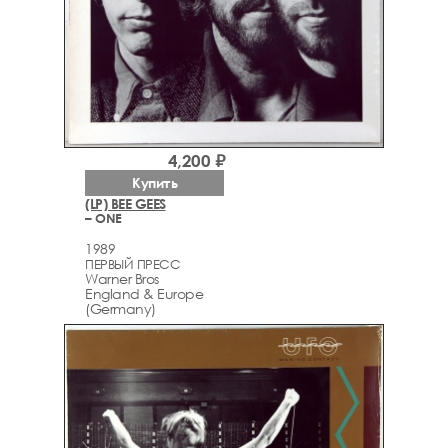
4,200 ₽
Купить
(LP) BEE GEES
– ONE
1989
ПЕРВЫЙ ПРЕСС
Warner Bros
England & Europe
(Germany)