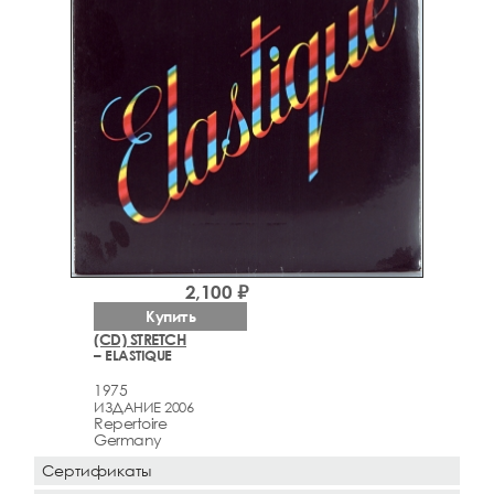
2,100 ₽
Купить
(CD) STRETCH
– ELASTIQUE
1975
ИЗДАНИЕ 2006
Repertoire
Germany
Сертификаты