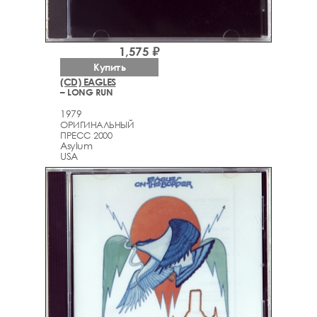
1,575 ₽
Купить
(CD) EAGLES
– LONG RUN
1979
ОРИГИНАЛЬНЫЙ
ПРЕСС 2000
Asylum
USA