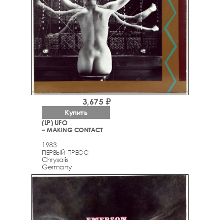
3,675 ₽
Купить
(LP) UFO
– MAKING CONTACT
1983
ПЕРВЫЙ ПРЕСС
Chrysalis
Germany