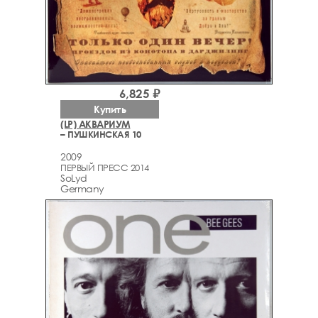
6,825 ₽
Купить
(LP) АКВАРИУМ
– ПУШКИНСКАЯ 10
2009
ПЕРВЫЙ ПРЕСС 2014
SoLyd
Germany