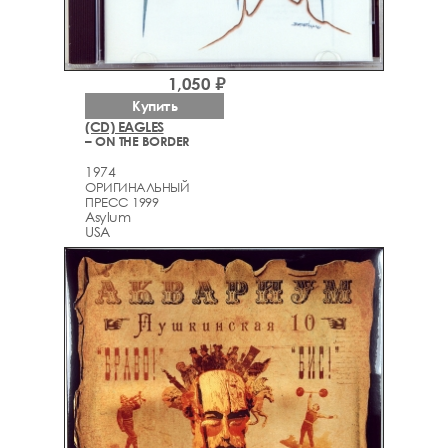
1,050 ₽
Купить
(CD) EAGLES
– ON THE BORDER
1974
ОРИГИНАЛЬНЫЙ
ПРЕСС 1999
Asylum
USA