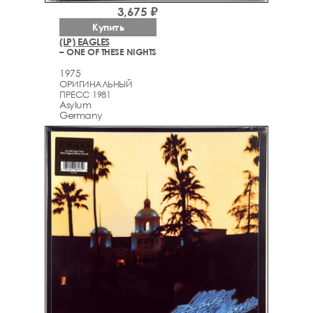
3,675 ₽
Купить
(LP) EAGLES
– ONE OF THESE NIGHTS
1975
ОРИГИНАЛЬНЫЙ
ПРЕСС 1981
Asylum
Germany