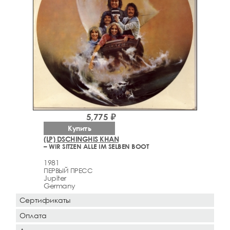
5,775 ₽
Купить
(LP) DSCHINGHIS KHAN
– WIR SITZEN ALLE IM SELBEN BOOT
1981
ПЕРВЫЙ ПРЕСС
Jupiter
Germany
Сертификаты
Оплата