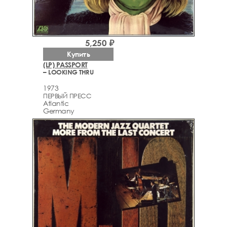
5,250 ₽
Купить
(LP) PASSPORT
– LOOKING THRU
1973
ПЕРВЫЙ ПРЕСС
Atlantic
Germany