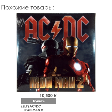
Похожие товары:
10,500 ₽
Купить
(2LP) AC/DC
– IRON MAN 2