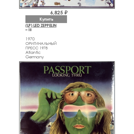
6,825 ₽
Купить
(LP) LED ZEPPELIN
– III
1970
ОРИГИНАЛЬНЫЙ
ПРЕСС 1978
Atlantic
Germany