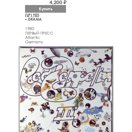
4,200 ₽
Купить
(LP) YES
– DRAMA
1980
ПЕРВЫЙ ПРЕСС
Atlantic
Germany