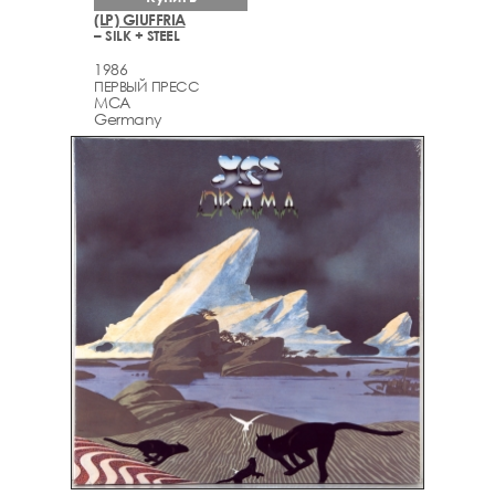
(LP) GIUFFRIA
– SILK + STEEL
1986
ПЕРВЫЙ ПРЕСС
MCA
Germany