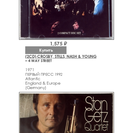
1,575 ₽
Купить
(2CD) CROSBY, STILLS, NASH & YOUNG
– 4 WAY STREET
1971
ПЕРВЫЙ ПРЕСС 1992
Atlantic
England & Europe
(Germany)