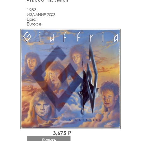
1983
ИЗДАНИЕ 2003
Epic
Europe
3,675 ₽
Купить