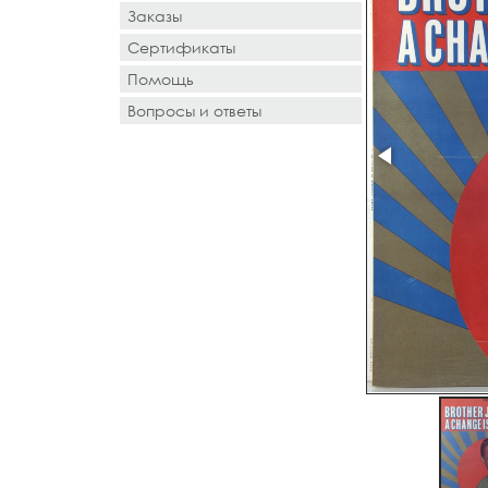
Заказы
Сертификаты
Помощь
Вопросы и ответы