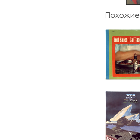
Похожие