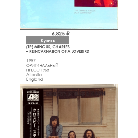
6,825 ₽
Купить
(LP) MINGUS, CHARLES
– REINCARNATION OF A LOVEBIRD
1957
ОРИГИНАЛЬНЫЙ
ПРЕСС 1968
Atlantic
England