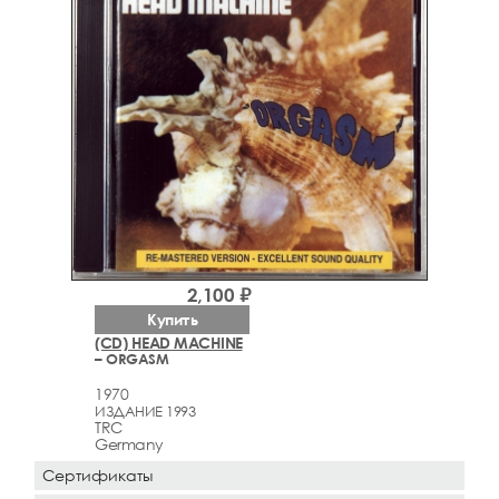
2,100 ₽
Купить
(CD) HEAD MACHINE
– ORGASM
1970
ИЗДАНИЕ 1993
TRC
Germany
Сертификаты