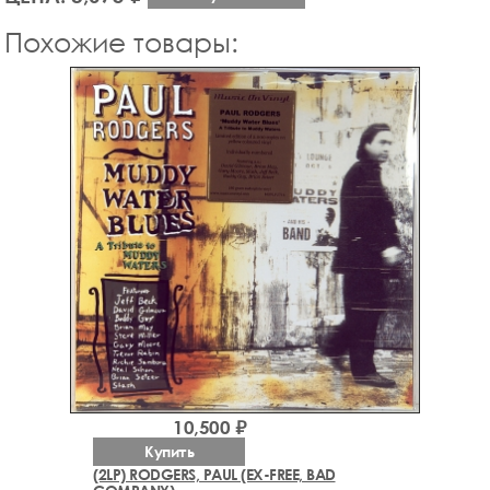
Похожие товары:
10,500 ₽
Купить
(2LP) RODGERS, PAUL (EX-FREE, BAD