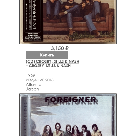
3,150 ₽
Купить
(CD) CROSBY, STILLS & NASH
– CROSBY, STILLS & NASH
1969
ИЗДАНИЕ 2013
Atlantic
Japan