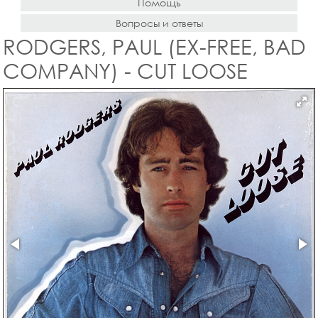
Помощь
Вопросы и ответы
RODGERS, PAUL (EX-FREE, BAD
COMPANY) - CUT LOOSE