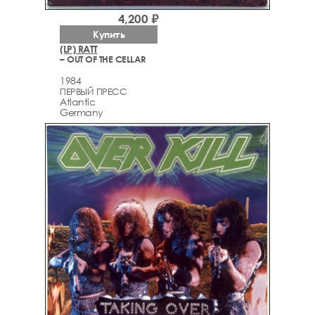
4,200 ₽
Купить
(LP) RATT
– OUT OF THE CELLAR
1984
ПЕРВЫЙ ПРЕСС
Atlantic
Germany