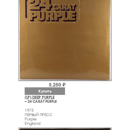
5,250 ₽
Купить
(LP) DEEP PURPLE
– 24 CARAT PURPLE
1975
ПЕРВЫЙ ПРЕСС
Purple
England