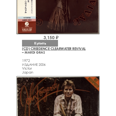
3,150 ₽
Купить
(CD) CREEDENCE CLEARWATER REVIVAL
– MARDI GRAS
1972
ИЗДАНИЕ 2006
Victor
Japan