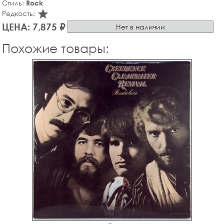
Стиль:
Rock
star_rate
Редкость:
ЦЕНА: 7,875 ₽
Нет в наличии
Похожие товары: