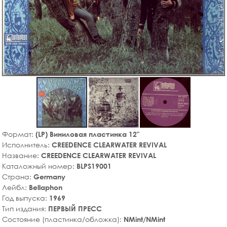
Формат:
(LP) Виниловая пластинка 12"
Исполнитель:
CREEDENCE CLEARWATER REVIVAL
Название:
CREEDENCE CLEARWATER REVIVAL
Каталожный номер:
BLPS19001
Страна:
Germany
Лейбл:
Bellaphon
Год выпуска:
1969
Тип издания:
ПЕРВЫЙ ПРЕСС
Состояние (пластинка/обложка):
NMint/NMint