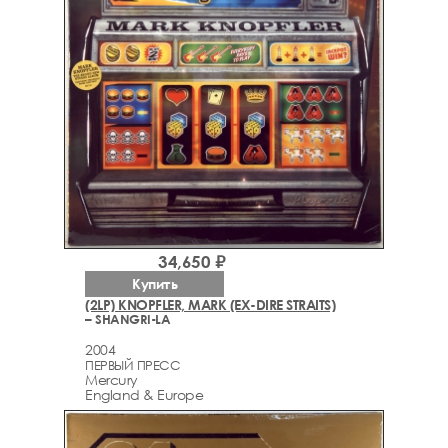
34,650 ₽
Купить
(2LP) KNOPFLER, MARK (EX-DIRE STRAITS)
– SHANGRI-LA
2004
ПЕРВЫЙ ПРЕСС
Mercury
England & Europe