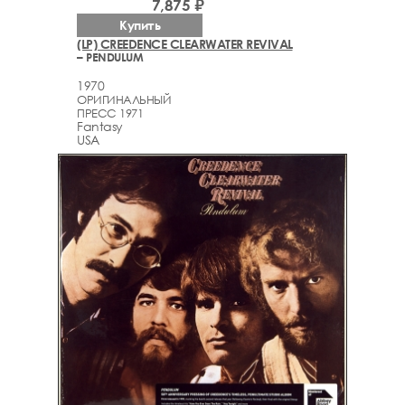
7,875 ₽
Купить
(LP) CREEDENCE CLEARWATER REVIVAL
– PENDULUM
1970
ОРИГИНАЛЬНЫЙ
ПРЕСС 1971
Fantasy
USA