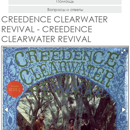
Помощь
Вопросы и ответы
CREEDENCE CLEARWATER
REVIVAL - CREEDENCE
CLEARWATER REVIVAL