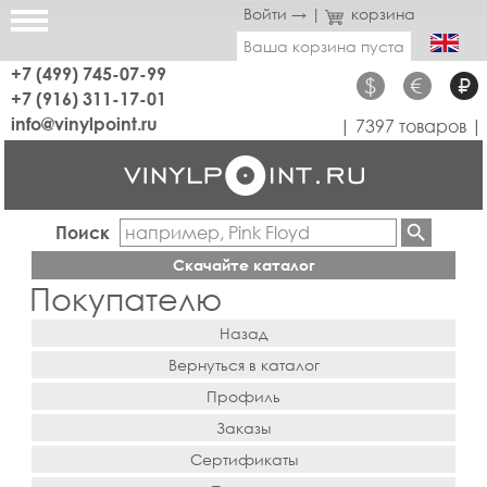
Войти →
|
корзина
Ваша корзина пуста
+7 (499) 745-07-99
$
€
₽
+7 (916) 311-17-01
info@vinylpoint.ru
| 7397 товаров |
Поиск
Скачайте каталог
Покупателю
Назад
Вернуться в каталог
Профиль
Заказы
Сертификаты