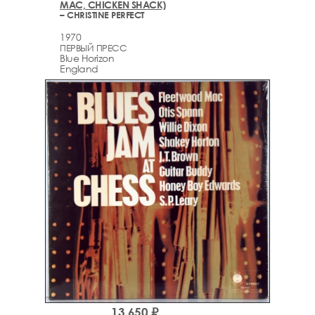
MAC, CHICKEN SHACK)
– CHRISTINE PERFECT
1970
ПЕРВЫЙ ПРЕСС
Blue Horizon
England
13,650 ₽