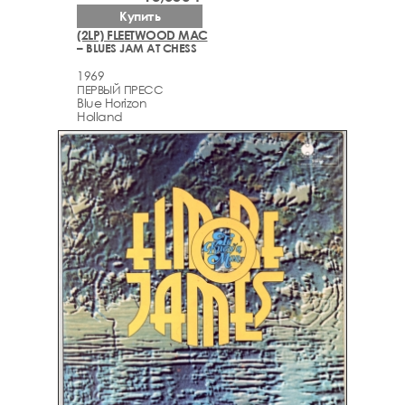
Купить
(2LP) FLEETWOOD MAC
– BLUES JAM AT CHESS
1969
ПЕРВЫЙ ПРЕСС
Blue Horizon
Holland