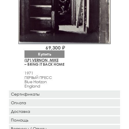
69,300 ₽
Купить
(LP) VERNON, MIKE
– BRING IT BACK HOME
1971
ПЕРВЫЙ ПРЕСС
Blue Horizon
England
Сертификаты
Оплата
Доставка
Помощь
Вопросы / Ответы