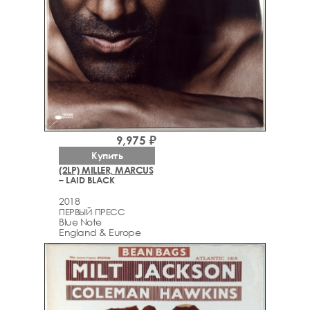
9,975 ₽
Купить
(2LP) MILLER, MARCUS
– LAID BLACK
2018
ПЕРВЫЙ ПРЕСС
Blue Note
England & Europe