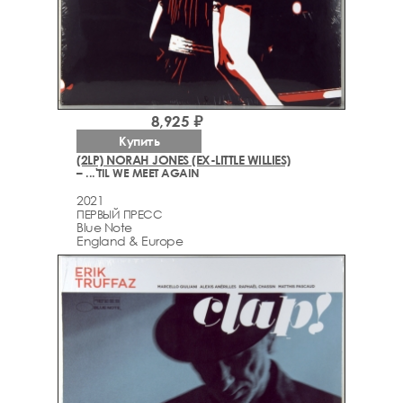
8,925 ₽
Купить
(2LP) NORAH JONES (EX-LITTLE WILLIES)
– ...'TIL WE MEET AGAIN
2021
ПЕРВЫЙ ПРЕСС
Blue Note
England & Europe