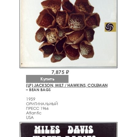
7,875 ₽
Купить
(LP) JACKSON, MILT / HAWKINS, COLEMAN
– BEAN BAGS
1959
ОРИГИНАЛЬНЫЙ
ПРЕСС 1966
Atlantic
USA