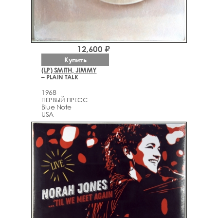
12,600 ₽
Купить
(LP) SMITH, JIMMY
– PLAIN TALK
1968
ПЕРВЫЙ ПРЕСС
Blue Note
USA