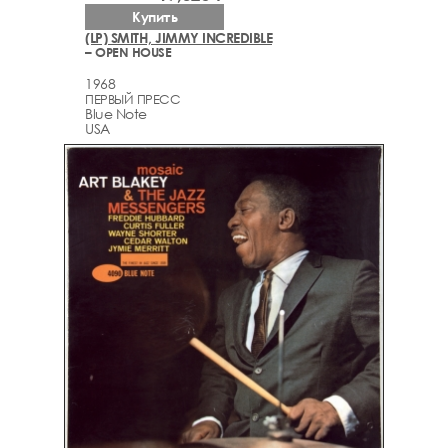
Купить
(LP) SMITH, JIMMY INCREDIBLE
– OPEN HOUSE
1968
ПЕРВЫЙ ПРЕСС
Blue Note
USA