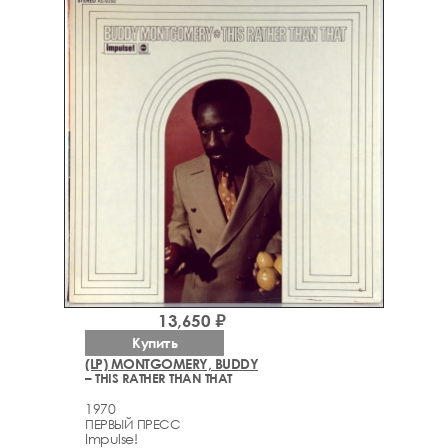
13,650 ₽
Купить
(LP) MONTGOMERY, BUDDY
– THIS RATHER THAN THAT
1970
ПЕРВЫЙ ПРЕСС
Impulse!