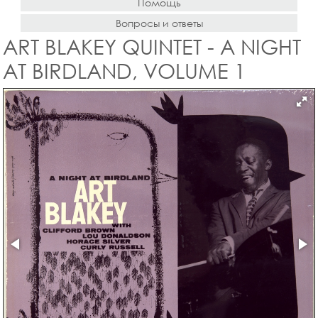
Помощь
Вопросы и ответы
ART BLAKEY QUINTET - A NIGHT
AT BIRDLAND, VOLUME 1