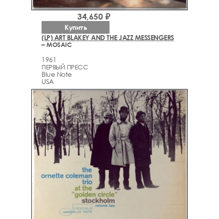
34,650 ₽
Купить
(LP) ART BLAKEY AND THE JAZZ MESSENGERS
– MOSAIC
1961
ПЕРВЫЙ ПРЕСС
Blue Note
USA