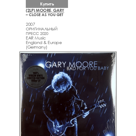
Купить
(2LP) MOORE, GARY
– CLOSE AS YOU GET
2007
ОРИГИНАЛЬНЫЙ
ПРЕСС 2020
EAR Music
England & Europe
(Germany)