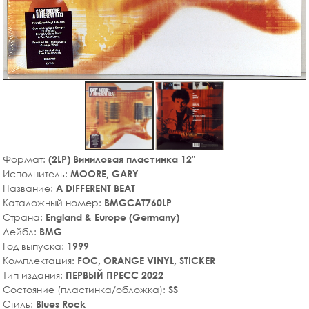
Формат:
(2LP) Виниловая пластинка 12"
Исполнитель:
MOORE, GARY
Название:
A DIFFERENT BEAT
Каталожный номер:
BMGCAT760LP
Страна:
England & Europe (Germany)
Лейбл:
BMG
Год выпуска:
1999
Комплектация:
FOC, ORANGE VINYL, STICKER
Тип издания:
ПЕРВЫЙ ПРЕСС 2022
Состояние (пластинка/обложка):
SS
Стиль:
Blues Rock