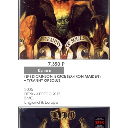
7,350 ₽
Купить
(LP) DICKINSON, BRUCE (EX-IRON MAIDEN)
– TYRANNY OF SOULS
2005
ПЕРВЫЙ ПРЕСС 2017
BMG
England & Europe