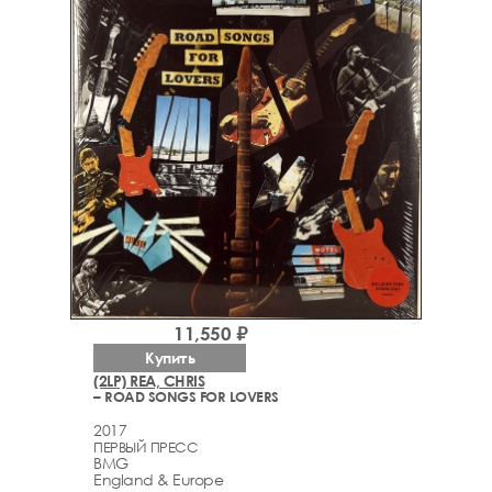
11,550 ₽
Купить
(2LP) REA, CHRIS
– ROAD SONGS FOR LOVERS
2017
ПЕРВЫЙ ПРЕСС
BMG
England & Europe