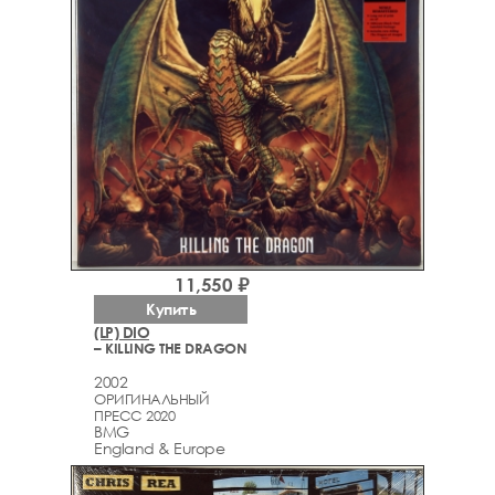
11,550 ₽
Купить
(LP) DIO
– KILLING THE DRAGON
2002
ОРИГИНАЛЬНЫЙ
ПРЕСС 2020
BMG
England & Europe