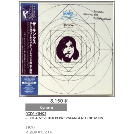
3,150 ₽
Купить
(CD) KINKS
– LOLA VERSUSU POWERMAN AND THE MONEYGOROUND PART ONE
1970
ИЗДАНИЕ 2007