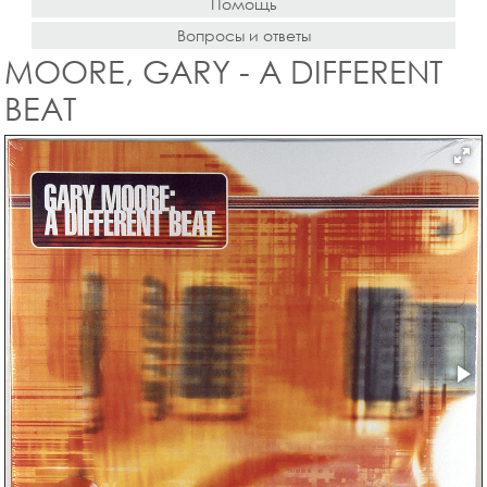
Помощь
Вопросы и ответы
MOORE, GARY - A DIFFERENT
BEAT