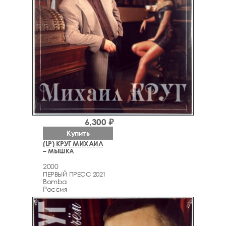
6,300 ₽
Купить
(LP) КРУГ МИХАИЛ
– МЫШКА
2000
ПЕРВЫЙ ПРЕСС 2021
Bomba
Россия