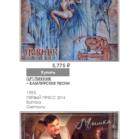
5,775 ₽
Купить
(LP) ПИКНИК
– ВАМПИРСКИЕ ПЕСНИ
1995
ПЕРВЫЙ ПРЕСС 2014
Bomba
Germany