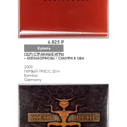
6,825 ₽
Купить
(2LP) СТРАННЫЕ ИГРЫ
– МЕТАМОРФОЗЫ / СМОТРИ В ОБА
2009
ПЕРВЫЙ ПРЕСС 2014
Bomba
Germany