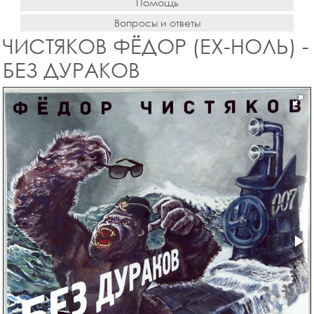
Помощь
Вопросы и ответы
ЧИСТЯКОВ ФЁДОР (EX-НОЛЬ) -
БЕЗ ДУРАКОВ