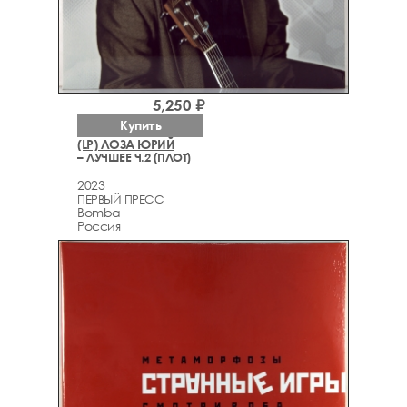
5,250 ₽
Купить
(LP) ЛОЗА ЮРИЙ
– ЛУЧШЕЕ Ч.2 (ПЛОТ)
2023
ПЕРВЫЙ ПРЕСС
Bomba
Россия