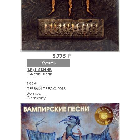
5,775 ₽
Купить
(LP) ПИКНИК
– ЖЕНЬ-ШЕНЬ
1996
ПЕРВЫЙ ПРЕСС 2013
Bomba
Germany