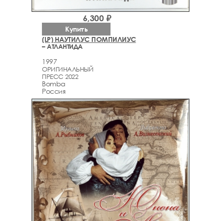
6,300 ₽
Купить
(LP) НАУТИЛУС ПОМПИЛИУС
– АТЛАНТИДА
1997
ОРИГИНАЛЬНЫЙ
ПРЕСС 2022
Bomba
Россия