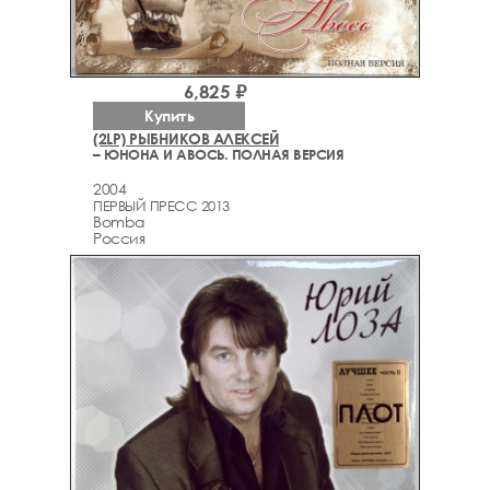
6,825 ₽
Купить
(2LP) РЫБНИКОВ ‎АЛЕКСЕЙ
– ЮНОНА И АВОСЬ. ПОЛНАЯ ВЕРСИЯ
2004
ПЕРВЫЙ ПРЕСС 2013
Bomba
Россия