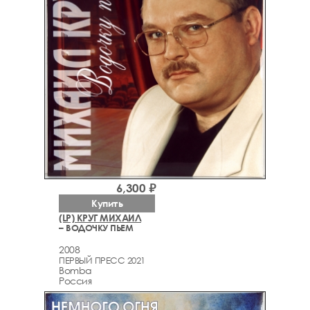
6,300 ₽
Купить
(LP) КРУГ МИХАИЛ
– ВОДОЧКУ ПЬЕМ
2008
ПЕРВЫЙ ПРЕСС 2021
Bomba
Россия