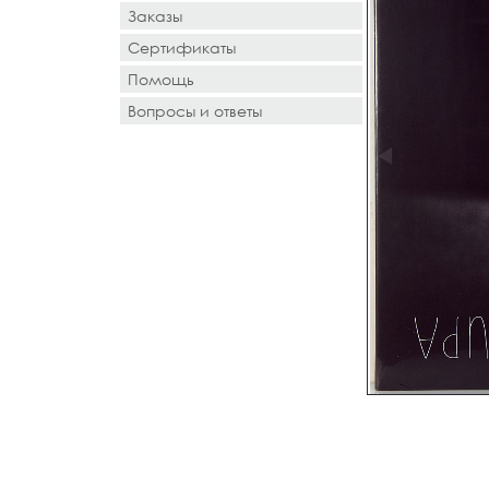
Заказы
Сертификаты
Помощь
Вопросы и ответы