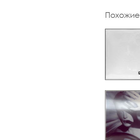
Похожие