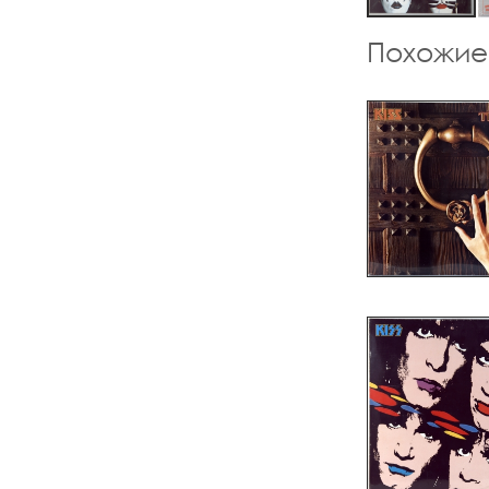
Похожие