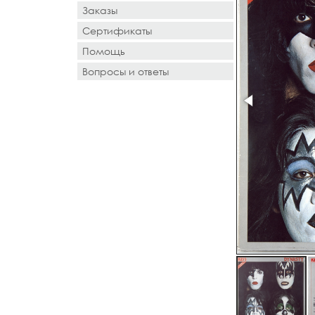
Заказы
Сертификаты
Помощь
Вопросы и ответы