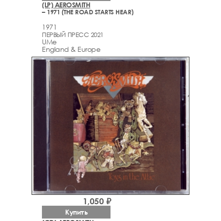
(LP) AEROSMITH
– 1971 (THE ROAD STARTS HEAR)
1971
ПЕРВЫЙ ПРЕСС 2021
UMe
England & Europe
1,050 ₽
Купить