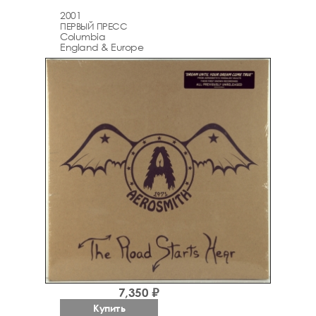
2001
ПЕРВЫЙ ПРЕСС
Columbia
England & Europe
7,350 ₽
Купить