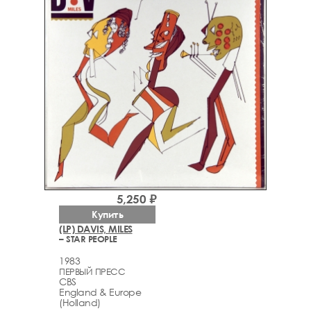
5,250 ₽
Купить
(LP) DAVIS, MILES
– STAR PEOPLE
1983
ПЕРВЫЙ ПРЕСС
CBS
England & Europe
(Holland)