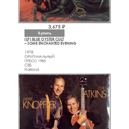
3,675 ₽
Купить
(LP) BLUE OYSTER CULT
– SOME ENCHANTED EVENING
1978
ОРИГИНАЛЬНЫЙ
ПРЕСС 1985
CBS
Holland