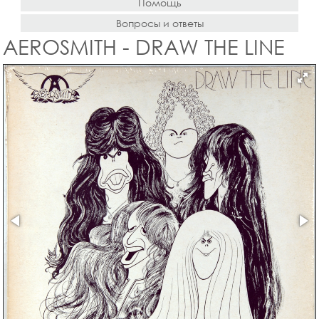
Помощь
Вопросы и ответы
AEROSMITH - DRAW THE LINE