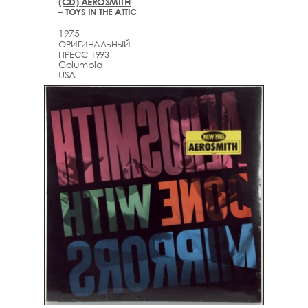
(CD) AEROSMITH
– TOYS IN THE ATTIC
1975
ОРИГИНАЛЬНЫЙ
ПРЕСС 1993
Columbia
USA