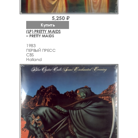
5,250 ₽
Купить
(LP) PRETTY MAIDS
– PRETTY MAIDS
1983
ПЕРВЫЙ ПРЕСС
CBS
Holland