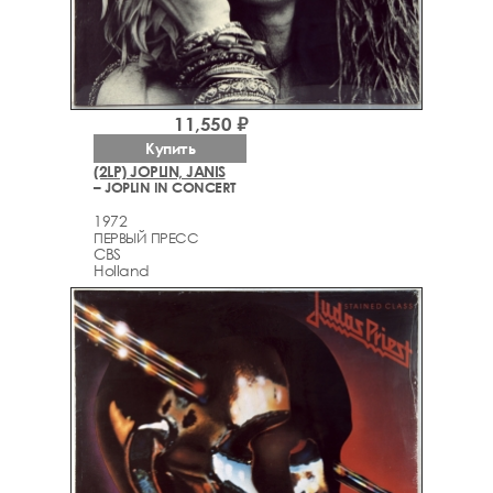
11,550 ₽
Купить
(2LP) JOPLIN, JANIS
– JOPLIN IN CONCERT
1972
ПЕРВЫЙ ПРЕСС
CBS
Holland