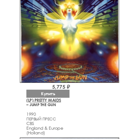
5,775 ₽
Купить
(LP) PRETTY MAIDS
– JUMP THE GUN
1990
ПЕРВЫЙ ПРЕСС
CBS
England & Europe
(Holland)