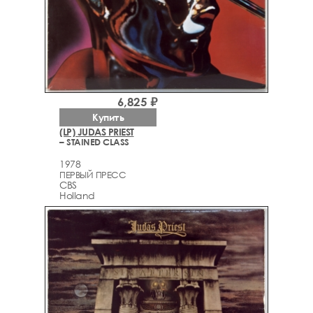
6,825 ₽
Купить
(LP) JUDAS PRIEST
– STAINED CLASS
1978
ПЕРВЫЙ ПРЕСС
CBS
Holland