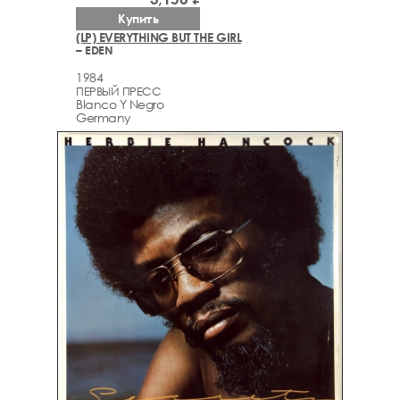
Купить
(LP) EVERYTHING BUT THE GIRL
– EDEN
1984
ПЕРВЫЙ ПРЕСС
Blanco Y Negro
Germany