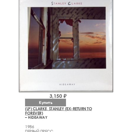
3,150 ₽
Купить
(LP) CLARKE, STANLEY (EX-RETURN TO
FOREVER)
– HIDEAWAY
1986
ПЕРВЫЙ ПРЕСС