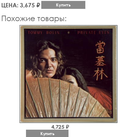
ЦЕНА: 3,675 ₽
Купить
Похожие товары:
4,725 ₽
Купить