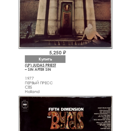
5,250 ₽
Купить
(LP) JUDAS PRIEST
– SIN AFTER SIN
1977
ПЕРВЫЙ ПРЕСС
CBS
Holland