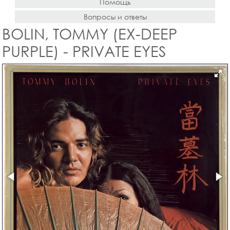
Помощь
Вопросы и ответы
BOLIN, TOMMY (EX-DEEP
PURPLE) - PRIVATE EYES