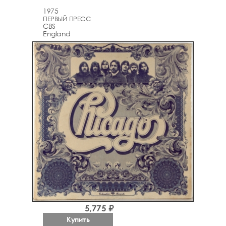
1975
ПЕРВЫЙ ПРЕСС
CBS
England
5,775 ₽
Купить