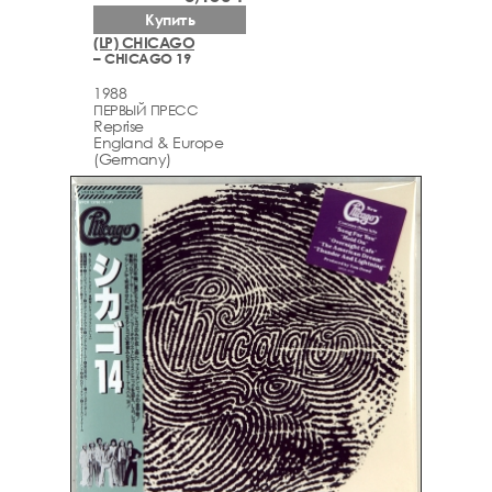
Купить
(LP) CHICAGO
– CHICAGO 19
1988
ПЕРВЫЙ ПРЕСС
Reprise
England & Europe
(Germany)