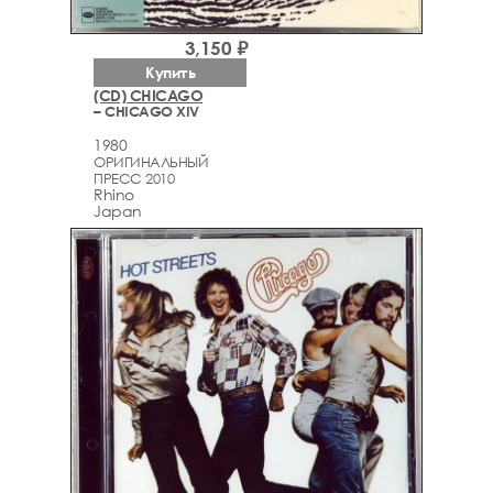
3,150 ₽
Купить
(CD) CHICAGO
– CHICAGO XIV
1980
ОРИГИНАЛЬНЫЙ
ПРЕСС 2010
Rhino
Japan