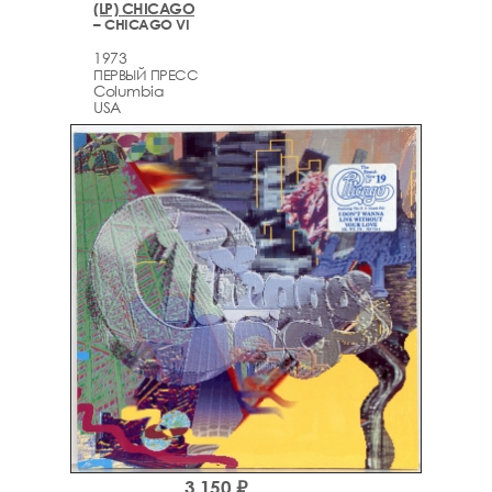
(LP) CHICAGO
– CHICAGO VI
1973
ПЕРВЫЙ ПРЕСС
Columbia
USA
3,150 ₽