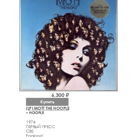
6,300 ₽
Купить
(LP) MOTT THE HOOPLE
– HOOPLE
1974
ПЕРВЫЙ ПРЕСС
CBS
England