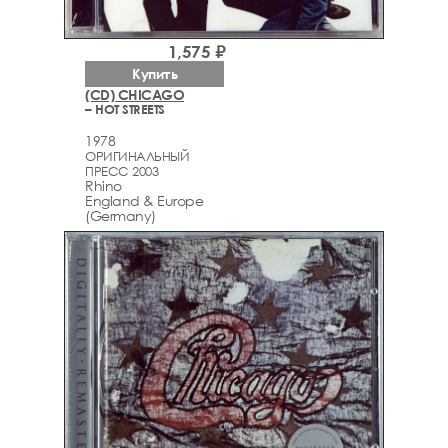
1,575 ₽
Купить
(CD) CHICAGO
– HOT STREETS
1978
ОРИГИНАЛЬНЫЙ
ПРЕСС 2003
Rhino
England & Europe
(Germany)