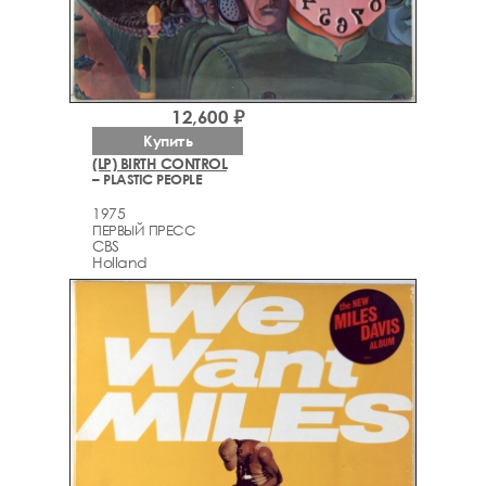
12,600 ₽
Купить
(LP) BIRTH CONTROL
– PLASTIC PEOPLE
1975
ПЕРВЫЙ ПРЕСС
CBS
Holland