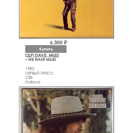
6,300 ₽
Купить
(2LP) DAVIS, MILES
– WE WANT MILES
1982
ПЕРВЫЙ ПРЕСС
CBS
Holland