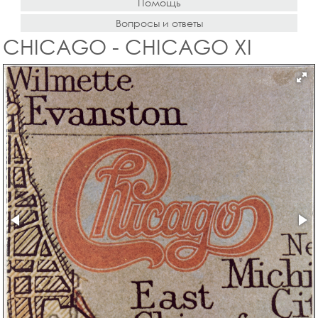
Помощь
Вопросы и ответы
CHICAGO - CHICAGO XI