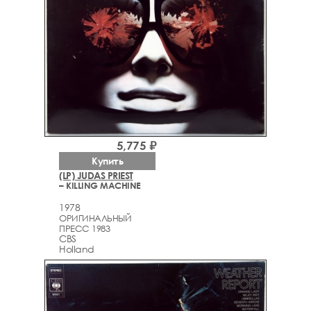
5,775 ₽
Купить
(LP) JUDAS PRIEST
– KILLING MACHINE
1978
ОРИГИНАЛЬНЫЙ
ПРЕСС 1983
CBS
Holland