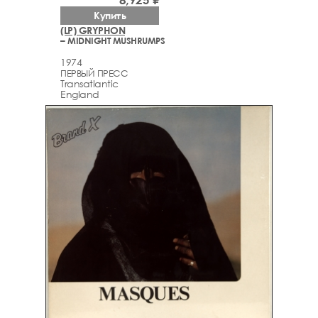
Купить
(LP) GRYPHON
– MIDNIGHT MUSHRUMPS
1974
ПЕРВЫЙ ПРЕСС
Transatlantic
England