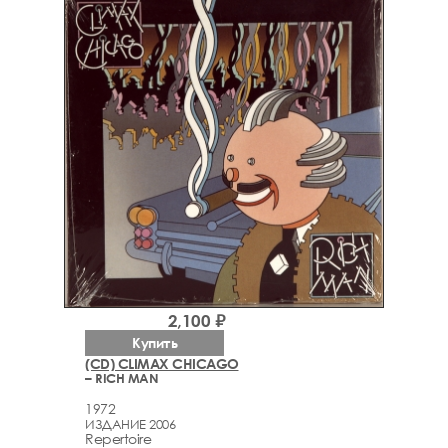
2,100 ₽
Купить
(CD) CLIMAX CHICAGO
– RICH MAN
1972
ИЗДАНИЕ 2006
Repertoire