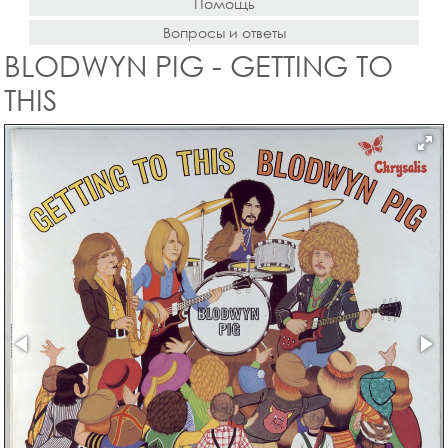
Помощь
Вопросы и ответы
BLODWYN PIG - GETTING TO
THIS