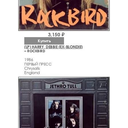
3,150 ₽
Купить
(LP) HARRY, DEBBIE (EX-BLONDIE)
– ROCKBIRD
1986
ПЕРВЫЙ ПРЕСС
Chrysalis
England