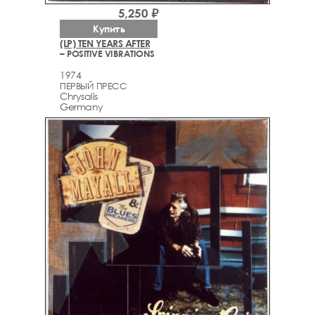
5,250 ₽
Купить
(LP) TEN YEARS AFTER
– POSITIVE VIBRATIONS
1974
ПЕРВЫЙ ПРЕСС
Chrysalis
Germany