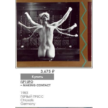
3,675 ₽
Купить
(LP) UFO
– MAKING CONTACT
1983
ПЕРВЫЙ ПРЕСС
Chrysalis
Germany