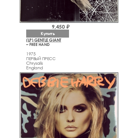
9,450 ₽
Купить
(LP) GENTLE GIANT
– FREE HAND
1975
ПЕРВЫЙ ПРЕСС
Chrysalis
England