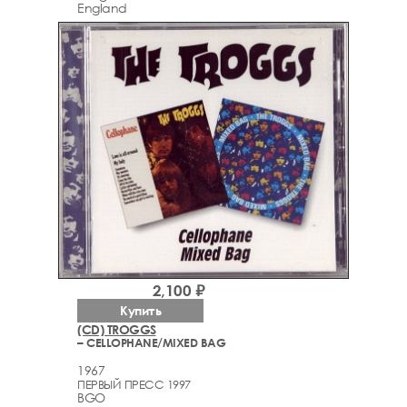
England
2,100 ₽
Купить
(CD) TROGGS
– CELLOPHANE/MIXED BAG
1967
ПЕРВЫЙ ПРЕСС 1997
BGO