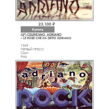
23,100 ₽
Купить
(LP) CELENTANO, ADRIANO
– LE ROBE CHE HA DETTO ADRIANO
1969
ПЕРВЫЙ ПРЕСС
Clan
Italy