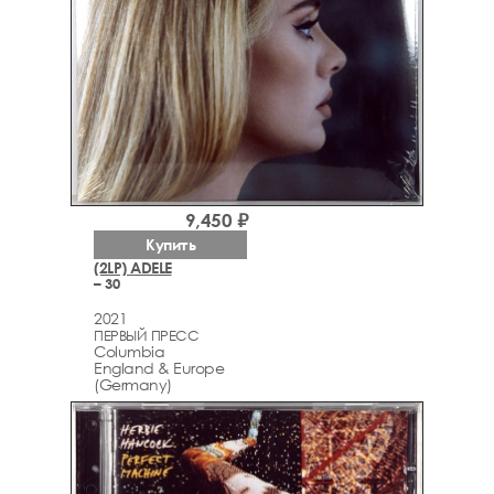
9,450 ₽
Купить
(2LP) ADELE
– 30
2021
ПЕРВЫЙ ПРЕСС
Columbia
England & Europe
(Germany)