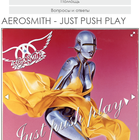
Помощь
Вопросы и ответы
AEROSMITH - JUST PUSH PLAY