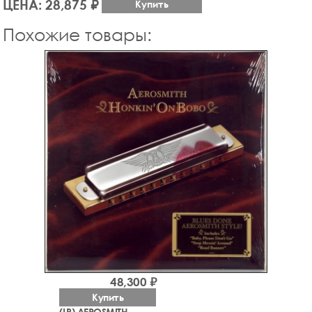
ЦЕНА: 28,875 ₽
Купить
Похожие товары:
48,300 ₽
Купить
(LP) AEROSMITH