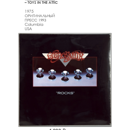
– TOYS IN THE ATTIC
1975
ОРИГИНАЛЬНЫЙ
ПРЕСС 1993
Columbia
USA