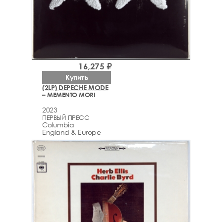
16,275 ₽
Купить
(2LP) DEPECHE MODE
– MEMENTO MORI
2023
ПЕРВЫЙ ПРЕСС
Columbia
England & Europe