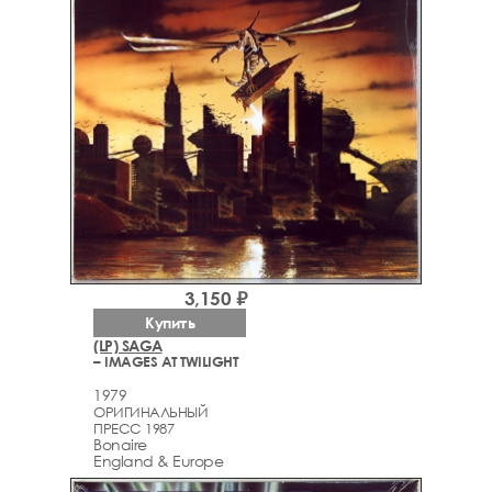
3,150 ₽
Купить
(LP) SAGA
– IMAGES AT TWILIGHT
1979
ОРИГИНАЛЬНЫЙ
ПРЕСС 1987
Bonaire
England & Europe