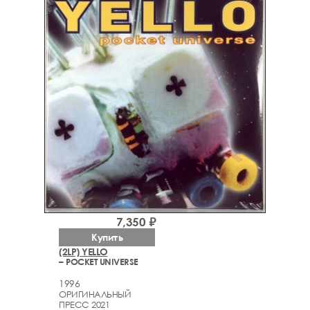
7,350 ₽
Купить
(2LP) YELLO
– POCKET UNIVERSE
1996
ОРИГИНАЛЬНЫЙ
ПРЕСС 2021