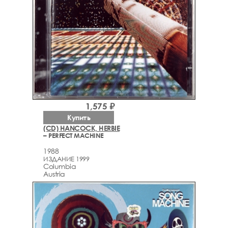
1,575 ₽
Купить
(CD) HANCOCK, HERBIE
– PERFECT MACHINE
1988
ИЗДАНИЕ 1999
Columbia
Austria