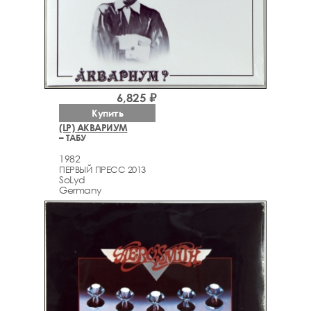
6,825 ₽
Купить
(LP) АКВАРИУМ
– ТАБУ
1982
ПЕРВЫЙ ПРЕСС 2013
SoLyd
Germany