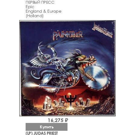
ПЕРВЫЙ ПРЕСС
Epic
England & Europe
(Holland)
16,275 ₽
Купить
(LP) JUDAS PRIEST