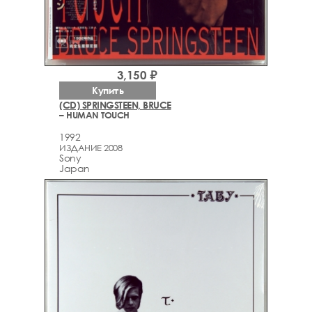
3,150 ₽
Купить
(CD) SPRINGSTEEN, BRUCE
– HUMAN TOUCH
1992
ИЗДАНИЕ 2008
Sony
Japan