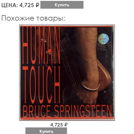
ЦЕНА: 4,725 ₽
Купить
Похожие товары:
4,725 ₽
Купить