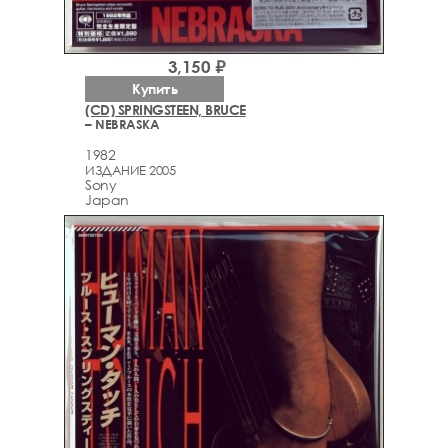
3,150 ₽
Купить
(CD) SPRINGSTEEN, BRUCE
– NEBRASKA
1982
ИЗДАНИЕ 2005
Sony
Japan