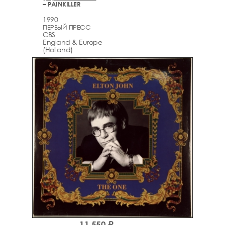
– PAINKILLER
1990
ПЕРВЫЙ ПРЕСС
CBS
England & Europe
(Holland)
11,550 ₽