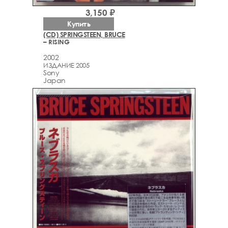
3,150 ₽
Купить
(CD) SPRINGSTEEN, BRUCE
– RISING
2002
ИЗДАНИЕ 2005
Sony
Japan