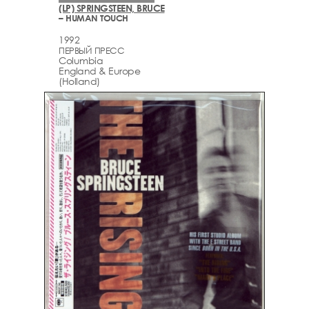
(LP) SPRINGSTEEN, BRUCE
– HUMAN TOUCH
1992
ПЕРВЫЙ ПРЕСС
Columbia
England & Europe
(Holland)