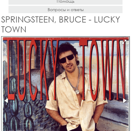
Помощь
Вопросы и ответы
SPRINGSTEEN, BRUCE - LUCKY
TOWN