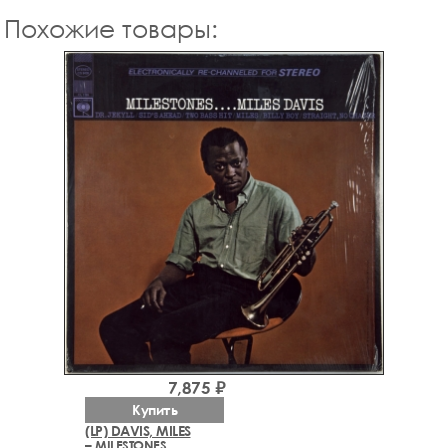
Похожие товары:
7,875 ₽
Купить
(LP) DAVIS, MILES
– MILESTONES