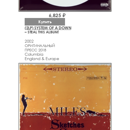
6,825 ₽
Купить
(2LP) SYSTEM OF A DOWN
– STEAL THIS ALBUM!
2002
ОРИГИНАЛЬНЫЙ
ПРЕСС 2018
Columbia
England & Europe