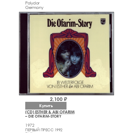
Polydor
Germany
2,100 ₽
Купить
(CD) ESTHER & ABI OFARIM
– DIE OFARIM-STORY
1972
ПЕРВЫЙ ПРЕСС 1992