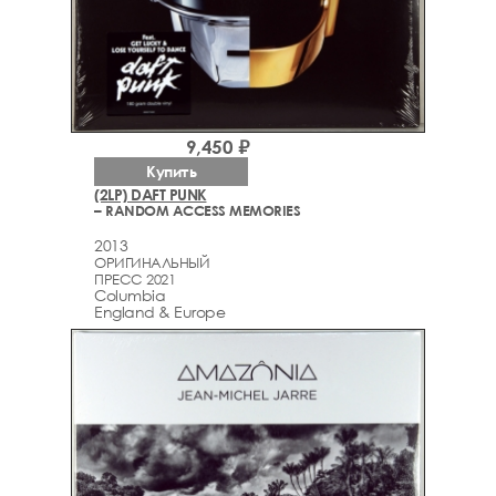
9,450 ₽
Купить
(2LP) DAFT PUNK
– RANDOM ACCESS MEMORIES
2013
ОРИГИНАЛЬНЫЙ
ПРЕСС 2021
Columbia
England & Europe