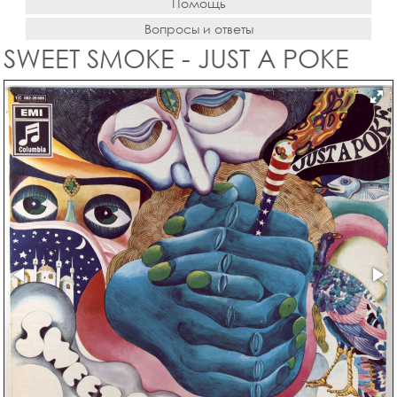
Помощь
Вопросы и ответы
SWEET SMOKE - JUST A POKE