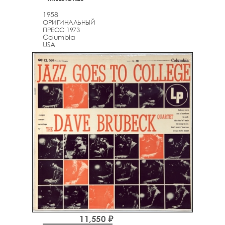
1958
ОРИГИНАЛЬНЫЙ
ПРЕСС 1973
Columbia
USA
11,550 ₽