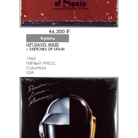
46,200 ₽
Купить
(LP) DAVIS, MILES
– SKETCHES OF SPAIN
1960
ПЕРВЫЙ ПРЕСС
Columbia
USA