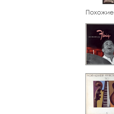
Похожие