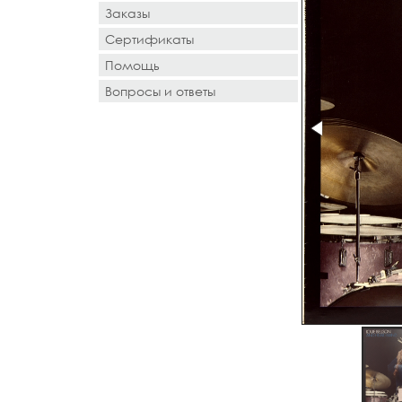
Заказы
Сертификаты
Помощь
Вопросы и ответы