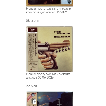
Новые поступления винила и
компакт дисков 25.06.2026
08 июня
Новые поступления компакт
дисков 08.06.2026
22 мая