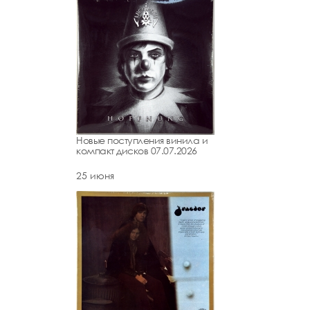
Новые поступления винила и
компакт дисков 07.07.2026
25 июня