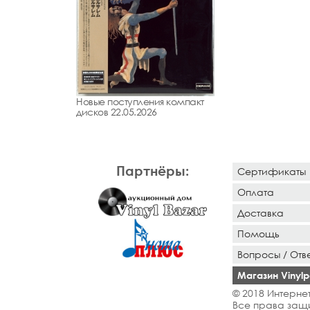
Новые поступления компакт
дисков 22.05.2026
Партнёры:
Сертификаты
Оплата
Доставка
Помощь
Вопросы / Отв
Магазин Vinylpo
© 2018 Интернет
Все права защ