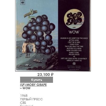
23,100 ₽
Купить
(LP) MOBY GRAPE
– WOW
1968
ПЕРВЫЙ ПРЕСС
CBS