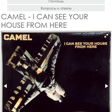
Помощь
Вопросы и ответы
CAMEL - I CAN SEE YOUR
HOUSE FROM HERE