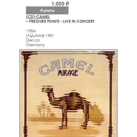
1,050 ₽
Купить
(CD) CAMEL
– PRESSURE POINTS - LIVE IN CONCERT
1984
ИЗДАНИЕ 1987
Decca
Germany