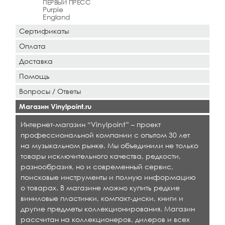
ПЕРВЫЙ ПРЕСС
Purple
England
Сертификаты
Оплата
Доставка
Помощь
Вопросы / Ответы
Магазин Vinylpoint.ru
Интернет-магазин “Vinylpoint” – проект
профессиональной компании с опытом 30 лет
на музыкальном рынке. Мы объединили не только
товары исключительного качества, редкости,
разнообразия, но и современный сервис,
поисковые инструменты и полную информацию
о товарах. В магазине можно купить редкие
виниловые пластинки, компакт-диски, книги и
другие предметы коллекционирования. Магазин
рассчитан на коллекционеров, дилеров и всех