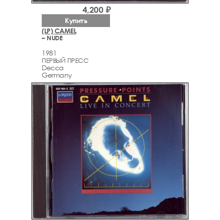
4,200 ₽
Купить
(LP) CAMEL
– NUDE
1981
ПЕРВЫЙ ПРЕСС
Decca
Germany