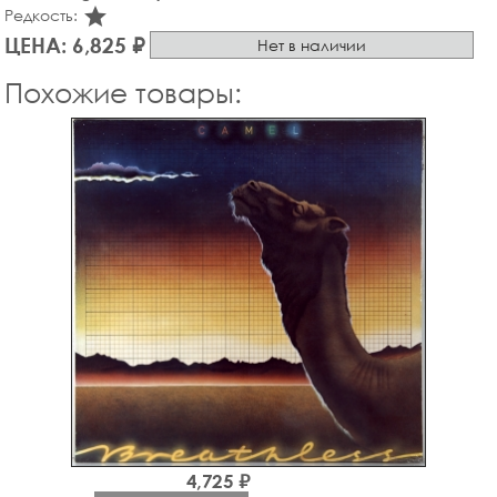
star_rate
Редкость:
ЦЕНА: 6,825 ₽
Нет в наличии
Похожие товары:
4,725 ₽