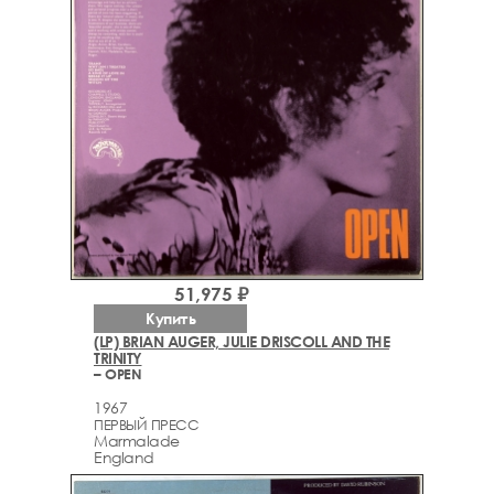
51,975 ₽
Купить
(LP) BRIAN AUGER, JULIE DRISCOLL AND THE
TRINITY
– OPEN
1967
ПЕРВЫЙ ПРЕСС
Marmalade
England