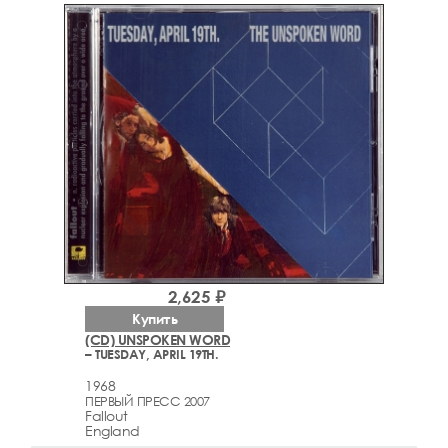
2,625 ₽
Купить
(CD) UNSPOKEN WORD
– TUESDAY, APRIL 19TH.
1968
ПЕРВЫЙ ПРЕСС 2007
Fallout
England