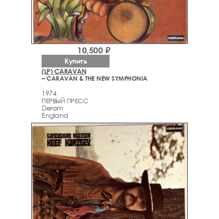
10,500 ₽
Купить
(LP) CARAVAN
– CARAVAN & THE NEW SYMPHONIA
1974
ПЕРВЫЙ ПРЕСС
Deram
England