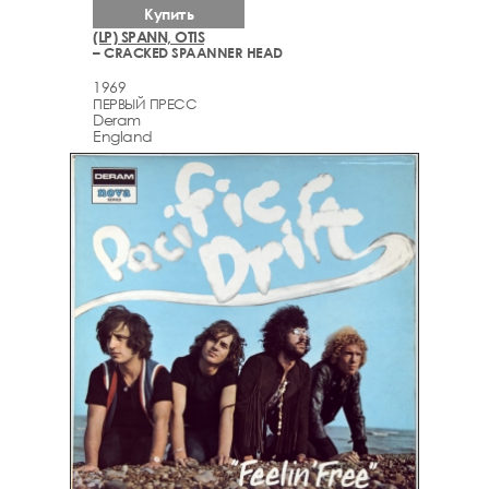
Купить
(LP) SPANN, OTIS
– CRACKED SPAANNER HEAD
1969
ПЕРВЫЙ ПРЕСС
Deram
England