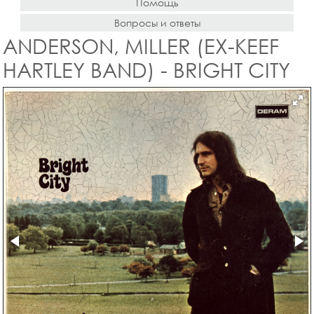
Помощь
Вопросы и ответы
ANDERSON, MILLER (EX-KEEF
HARTLEY BAND) - BRIGHT CITY