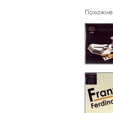
Похожие