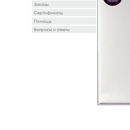
Заказы
Сертификаты
Помощь
Вопросы и ответы