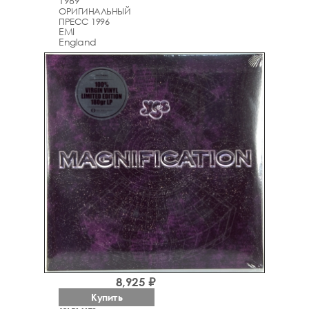
1969
ОРИГИНАЛЬНЫЙ
ПРЕСС 1996
EMI
England
8,925 ₽
Купить