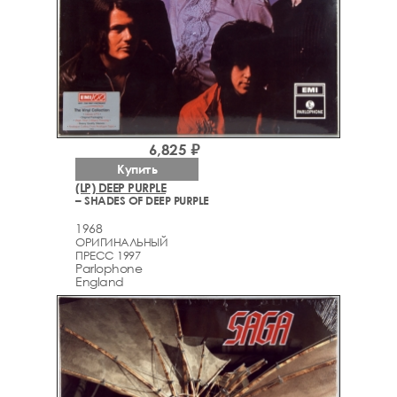
6,825 ₽
Купить
(LP) DEEP PURPLE
– SHADES OF DEEP PURPLE
1968
ОРИГИНАЛЬНЫЙ
ПРЕСС 1997
Parlophone
England