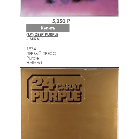
5,250 ₽
Купить
(LP) DEEP PURPLE
– BURN
1974
ПЕРВЫЙ ПРЕСС
Purple
Holland