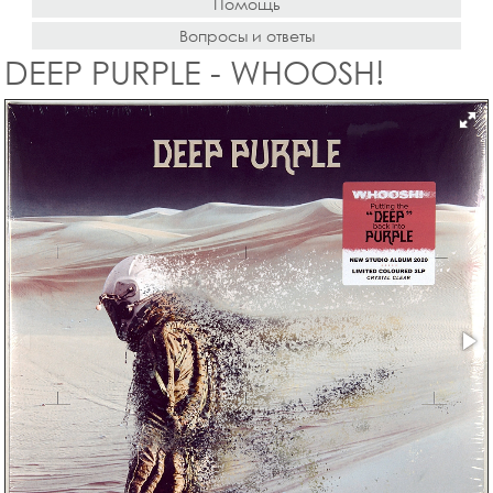
Помощь
Вопросы и ответы
DEEP PURPLE - WHOOSH!