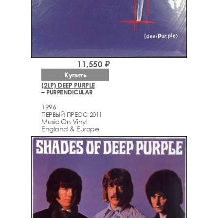
11,550 ₽
Купить
(2LP) DEEP PURPLE
– PURPENDICULAR
1996
ПЕРВЫЙ ПРЕСС 2011
Music On Vinyl
England & Europe