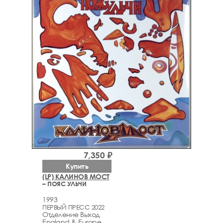
7,350 ₽
Купить
(LP) КАЛИНОВ МОСТ
– ПОЯС УЛЬЧИ
1993
ПЕРВЫЙ ПРЕСС 2022
Отделение Выход
England & Europe