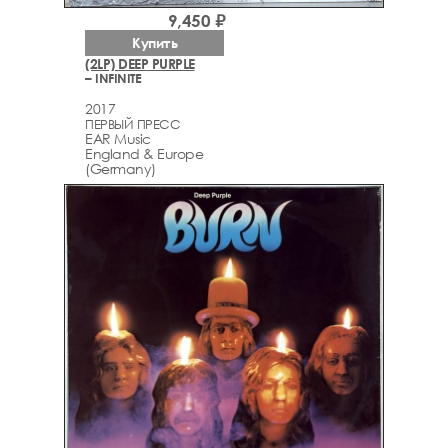
9,450 ₽
Купить
(2LP) DEEP PURPLE
– INFINITE
2017
ПЕРВЫЙ ПРЕСС
EAR Music
England & Europe
(Germany)